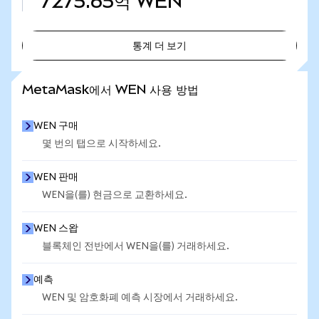
7275.65억
WEN
통계 더 보기
통계 더 보기
MetaMask에서 WEN 사용 방법
WEN 구매
몇 번의 탭으로 시작하세요.
WEN 판매
WEN을(를) 현금으로 교환하세요.
WEN 스왑
블록체인 전반에서 WEN을(를) 거래하세요.
예측
WEN 및 암호화폐 예측 시장에서 거래하세요.