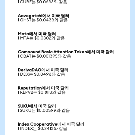
1 CUBE는 $0.0638와 같음
Aavegotchi에서 미국 달러
1 GHST는 $0.0433와 같음
Meta에서 미국 달러
1 MTA는 $0.0302와 같음
Compound Basic Attention Token에서 미국 달러
1 CBAT는 $0.001395와 같음
DerivaDAO에서 미국 달러
1 DDX는 $0.0496와 같음
Reputation에서 미국 달러
1 REPV2는 $0.8113와 같음
SUKU에서 미국 달러
1 SUKU는 $0.00399와 같음
Index Cooperative에서 미국 달러
1 INDEX는 $0.2413와 같음