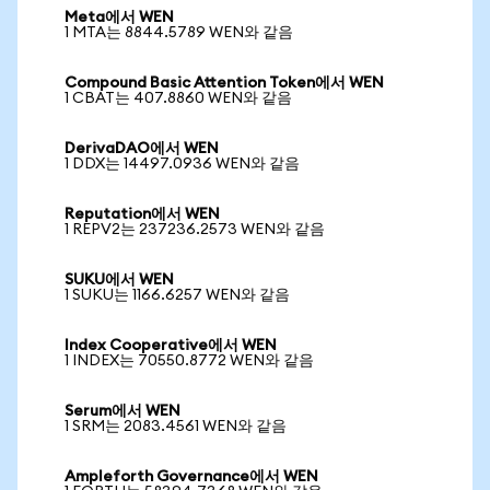
Meta에서 WEN
1 MTA는 8844.5789 WEN와 같음
Compound Basic Attention Token에서 WEN
1 CBAT는 407.8860 WEN와 같음
DerivaDAO에서 WEN
1 DDX는 14497.0936 WEN와 같음
Reputation에서 WEN
1 REPV2는 237236.2573 WEN와 같음
SUKU에서 WEN
1 SUKU는 1166.6257 WEN와 같음
Index Cooperative에서 WEN
1 INDEX는 70550.8772 WEN와 같음
Serum에서 WEN
1 SRM는 2083.4561 WEN와 같음
Ampleforth Governance에서 WEN