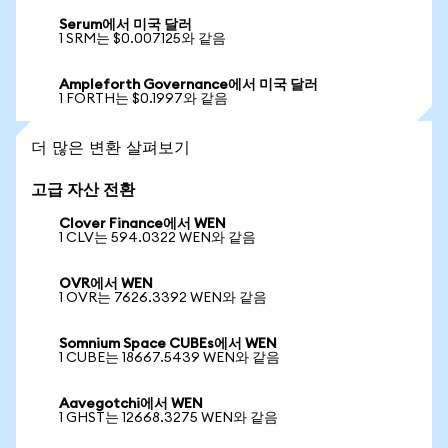
Serum에서 미국 달러
1 SRM는 $0.007125와 같음
Ampleforth Governance에서 미국 달러
1 FORTH는 $0.1997와 같음
더 많은 변환 살펴보기
고급 자산 전환
Clover Finance에서 WEN
1 CLV는 594.0322 WEN와 같음
OVR에서 WEN
1 OVR는 7626.3392 WEN와 같음
Somnium Space CUBEs에서 WEN
1 CUBE는 18667.5439 WEN와 같음
Aavegotchi에서 WEN
1 GHST는 12668.3275 WEN와 같음