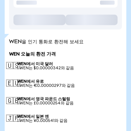
WEN을 인기 통화로 환전해 보세요
WEN 오늘의 환전 가격
WEN에서 미국 달러
🇺🇸
1 WEN는 $0.00000342와 같음
WEN에서 유로
🇪🇺
1 WEN는 €0.00000297와 같음
WEN에서 영국 파운드 스털링
🇬🇧
1 WEN는 £0.00000254와 같음
WEN에서 일본 엔
🇯🇵
1 WEN는 ¥0.000541와 같음