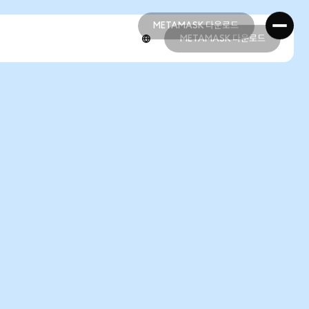
METAMASK 다운로드
METAMASK 다운로드
METAMASK 다운로드
METAMASK 다운로드