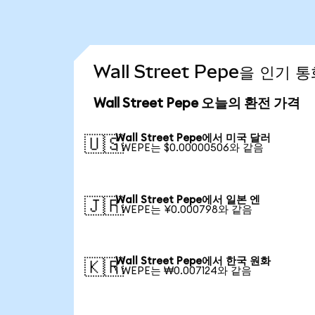
Wall Street Pepe을 인기
Wall Street Pepe 오늘의 환전 가격
Wall Street Pepe에서 미국 달러
🇺🇸
1 WEPE는 $0.00000506와 같음
Wall Street Pepe에서 일본 엔
🇯🇵
1 WEPE는 ¥0.000798와 같음
Wall Street Pepe에서 한국 원화
🇰🇷
1 WEPE는 ₩0.007124와 같음