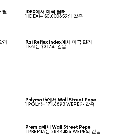
국 달
IDEX에서 미국 달러
1 IDEX는 $0.000859와 같음
 달러
Rai Reflex Index에서 미국 달러
1 RAI는 $2.17와 같음
Polymath에서 Wall Street Pepe
1 POLY는 1711.8893 WEPE와 같음
Premia에서 Wall Street Pepe
1 PREMIA는 2844.1126 WEPE와 같음