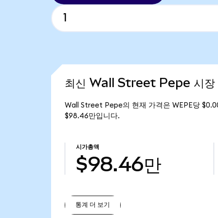
최신 Wall Street Pepe 시
Wall Street Pepe의 현재 가격은 WEPE당 $0
$98.46만입니다.
시가총액
$98.46만
통계 더 보기