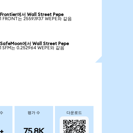
Frontier에서 Wall Street Pepe
1 FRONT는 2559.1937 WEPE와 같음
SafeMoon에서 Wall Street Pepe
1 SFM는 0.252964 WEPE와 같음
 수
평가 수
다운로드
+
75.8K