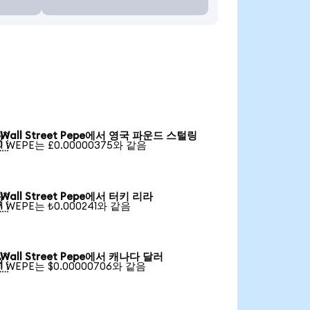
Wall Street Pepe에서 영국 파운드 스털링

1 WEPE는 £0.00000375와 같음
Wall Street Pepe에서 터키 리라

1 WEPE는 ₺0.000241와 같음
Wall Street Pepe에서 캐나다 달러

1 WEPE는 $0.00000706와 같음