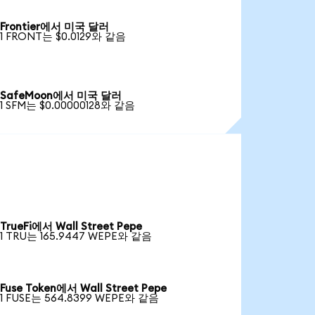
Frontier에서 미국 달러
1 FRONT는 $0.0129와 같음
SafeMoon에서 미국 달러
1 SFM는 $0.00000128와 같음
TrueFi에서 Wall Street Pepe
1 TRU는 165.9447 WEPE와 같음
Fuse Token에서 Wall Street Pepe
1 FUSE는 564.8399 WEPE와 같음