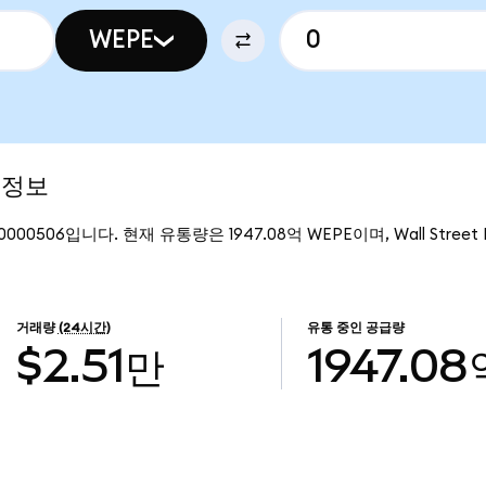
WEPE
장 정보
.00000506입니다. 현재 유통량은 1947.08억 WEPE이며, Wall Stre
거래량
(24시간)
유통 중인 공급량
$2.51만
1947.08