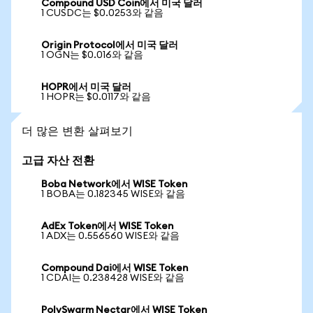
Compound USD Coin에서 미국 달러
1 CUSDC는 $0.0253와 같음
Origin Protocol에서 미국 달러
1 OGN는 $0.016와 같음
HOPR에서 미국 달러
1 HOPR는 $0.0117와 같음
더 많은 변환 살펴보기
고급 자산 전환
Boba Network에서 WISE Token
1 BOBA는 0.182345 WISE와 같음
AdEx Token에서 WISE Token
1 ADX는 0.556560 WISE와 같음
Compound Dai에서 WISE Token
1 CDAI는 0.238428 WISE와 같음
PolySwarm Nectar에서 WISE Token