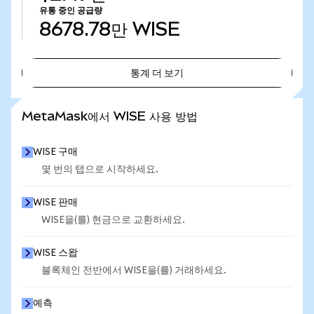
유통 중인 공급량
8678.78만
WISE
통계 더 보기
통계 더 보기
MetaMask에서 WISE 사용 방법
WISE 구매
몇 번의 탭으로 시작하세요.
WISE 판매
WISE을(를) 현금으로 교환하세요.
WISE 스왑
블록체인 전반에서 WISE을(를) 거래하세요.
예측