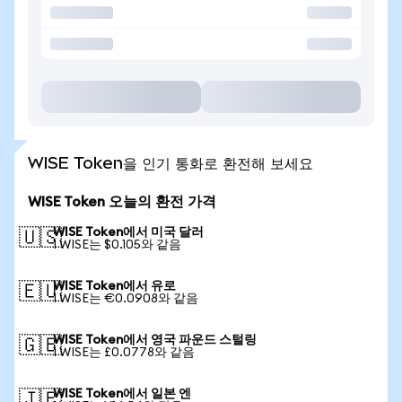
WISE Token을 인기 통화로 환전해 보세요
WISE Token 오늘의 환전 가격
WISE Token에서 미국 달러
🇺🇸
1 WISE는 $0.105와 같음
WISE Token에서 유로
🇪🇺
1 WISE는 €0.0908와 같음
WISE Token에서 영국 파운드 스털링
🇬🇧
1 WISE는 £0.0778와 같음
WISE Token에서 일본 엔
🇯🇵