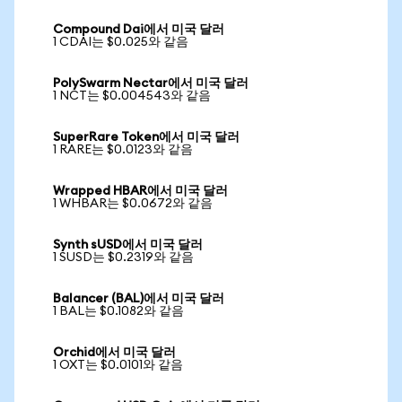
Compound Dai에서 미국 달러
1 CDAI는 $0.025와 같음
PolySwarm Nectar에서 미국 달러
1 NCT는 $0.004543와 같음
SuperRare Token에서 미국 달러
1 RARE는 $0.0123와 같음
Wrapped HBAR에서 미국 달러
1 WHBAR는 $0.0672와 같음
Synth sUSD에서 미국 달러
1 SUSD는 $0.2319와 같음
Balancer (BAL)에서 미국 달러
1 BAL는 $0.1082와 같음
Orchid에서 미국 달러
1 OXT는 $0.0101와 같음