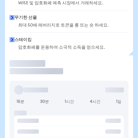
WISE 및 암호화폐 예측 시장에서 거래하세요.
무기한 선물
최대 50배 레버리지로 토큰을 롱 또는 숏 하세요.
스테이킹
암호화폐를 운용하여 소극적 소득을 얻으세요.
거래
15분
30분
1시간
4시간
1일