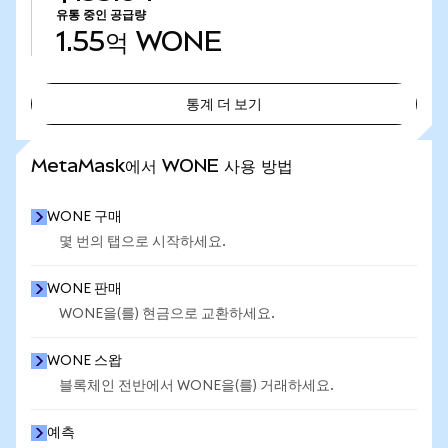
유통 중인 공급량
1.55억
WONE
통계 더 보기
통계 더 보기
MetaMask에서 WONE 사용 방법
WONE 구매
몇 번의 탭으로 시작하세요.
WONE 판매
WONE을(를) 현금으로 교환하세요.
WONE 스왑
블록체인 전반에서 WONE을(를) 거래하세요.
예측