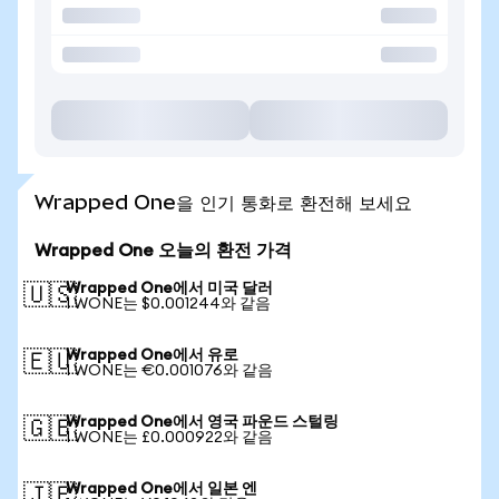
Wrapped One을 인기 통화로 환전해 보세요
Wrapped One 오늘의 환전 가격
Wrapped One에서 미국 달러
🇺🇸
1 WONE는 $0.001244와 같음
Wrapped One에서 유로
🇪🇺
1 WONE는 €0.001076와 같음
Wrapped One에서 영국 파운드 스털링
🇬🇧
1 WONE는 £0.000922와 같음
Wrapped One에서 일본 엔
🇯🇵