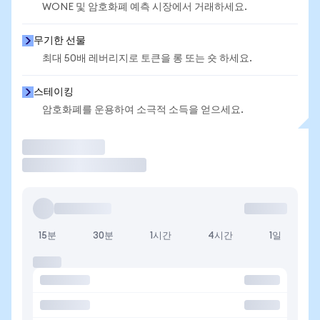
WONE 및 암호화폐 예측 시장에서 거래하세요.
무기한 선물
최대 50배 레버리지로 토큰을 롱 또는 숏 하세요.
스테이킹
암호화폐를 운용하여 소극적 소득을 얻으세요.
거래
15분
30분
1시간
4시간
1일