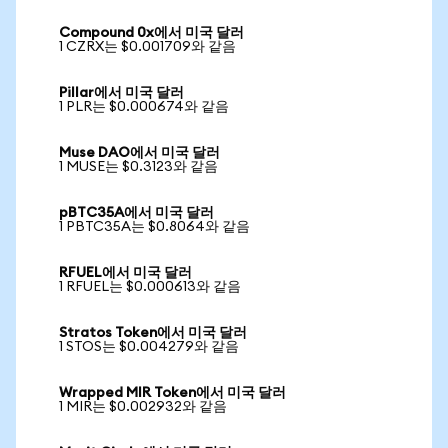
Compound 0x에서 미국 달러
1 CZRX는 $0.001709와 같음
Pillar에서 미국 달러
1 PLR는 $0.000674와 같음
Muse DAO에서 미국 달러
1 MUSE는 $0.3123와 같음
pBTC35A에서 미국 달러
1 PBTC35A는 $0.8064와 같음
RFUEL에서 미국 달러
1 RFUEL는 $0.000613와 같음
Stratos Token에서 미국 달러
1 STOS는 $0.004279와 같음
Wrapped MIR Token에서 미국 달러
1 MIR는 $0.002932와 같음