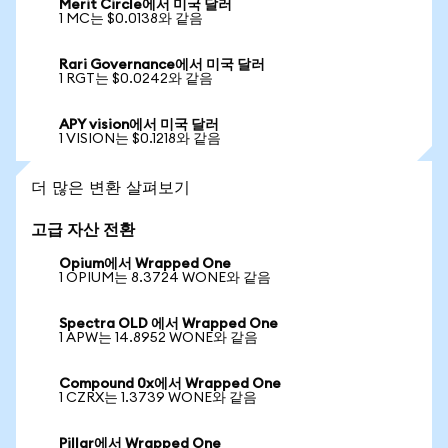
Merit Circle에서 미국 달러
1 MC는 $0.0138와 같음
Rari Governance에서 미국 달러
1 RGT는 $0.0242와 같음
APY vision에서 미국 달러
1 VISION는 $0.1218와 같음
더 많은 변환 살펴보기
고급 자산 전환
Opium에서 Wrapped One
1 OPIUM는 8.3724 WONE와 같음
Spectra OLD 에서 Wrapped One
1 APW는 14.8952 WONE와 같음
Compound 0x에서 Wrapped One
1 CZRX는 1.3739 WONE와 같음
Pillar에서 Wrapped One