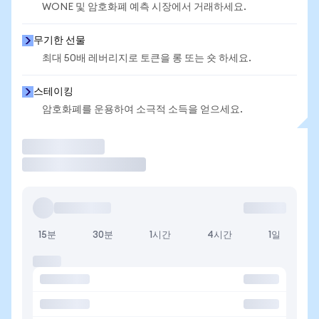
WONE 및 암호화폐 예측 시장에서 거래하세요.
무기한 선물
최대 50배 레버리지로 토큰을 롱 또는 숏 하세요.
스테이킹
암호화폐를 운용하여 소극적 소득을 얻으세요.
거래
15분
30분
1시간
4시간
1일