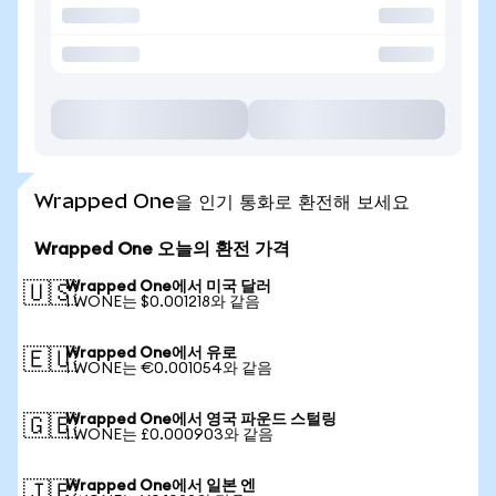
Wrapped One을 인기 통화로 환전해 보세요
Wrapped One 오늘의 환전 가격
Wrapped One에서 미국 달러
🇺🇸
1 WONE는 $0.001218와 같음
Wrapped One에서 유로
🇪🇺
1 WONE는 €0.001054와 같음
Wrapped One에서 영국 파운드 스털링
🇬🇧
1 WONE는 £0.000903와 같음
Wrapped One에서 일본 엔
🇯🇵