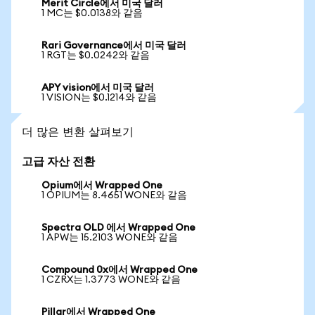
Merit Circle에서 미국 달러
1 MC는 $0.0138와 같음
Rari Governance에서 미국 달러
1 RGT는 $0.0242와 같음
APY vision에서 미국 달러
1 VISION는 $0.1214와 같음
더 많은 변환 살펴보기
고급 자산 전환
Opium에서 Wrapped One
1 OPIUM는 8.4651 WONE와 같음
Spectra OLD 에서 Wrapped One
1 APW는 15.2103 WONE와 같음
Compound 0x에서 Wrapped One
1 CZRX는 1.3773 WONE와 같음
Pillar에서 Wrapped One