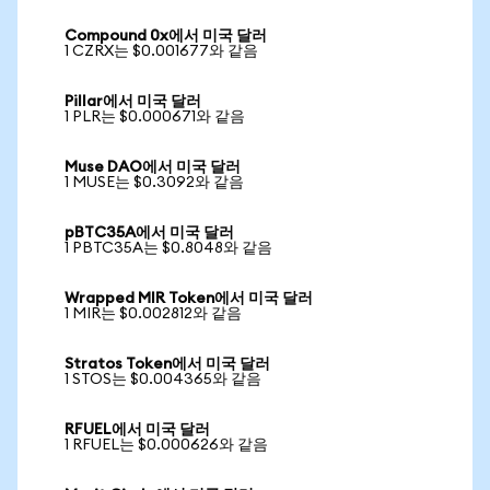
Compound 0x에서 미국 달러
1 CZRX는 $0.001677와 같음
Pillar에서 미국 달러
1 PLR는 $0.000671와 같음
Muse DAO에서 미국 달러
1 MUSE는 $0.3092와 같음
pBTC35A에서 미국 달러
1 PBTC35A는 $0.8048와 같음
Wrapped MIR Token에서 미국 달러
1 MIR는 $0.002812와 같음
Stratos Token에서 미국 달러
1 STOS는 $0.004365와 같음
RFUEL에서 미국 달러
1 RFUEL는 $0.000626와 같음