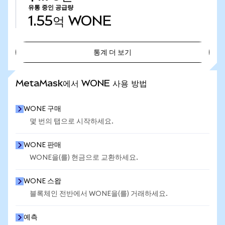
유통 중인 공급량
1.55억
WONE
통계 더 보기
통계 더 보기
MetaMask에서 WONE 사용 방법
WONE 구매
몇 번의 탭으로 시작하세요.
WONE 판매
WONE을(를) 현금으로 교환하세요.
WONE 스왑
블록체인 전반에서 WONE을(를) 거래하세요.
예측