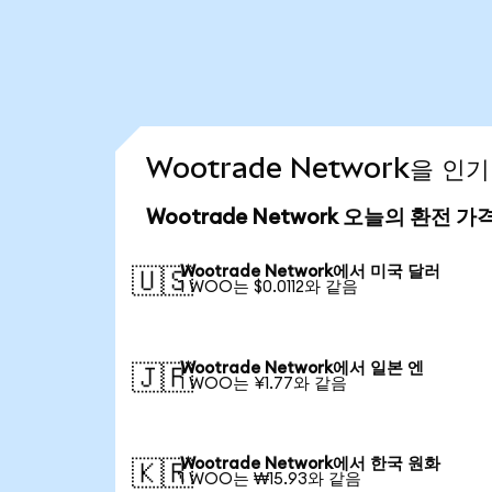
Wootrade Network을 
Wootrade Network 오늘의 환전 가
Wootrade Network에서 미국 달러
🇺🇸
1 WOO는 $0.0112와 같음
Wootrade Network에서 일본 엔
🇯🇵
1 WOO는 ¥1.77와 같음
Wootrade Network에서 한국 원화
🇰🇷
1 WOO는 ₩15.93와 같음