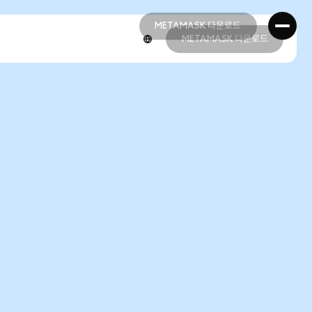
METAMASK 다운로드
METAMASK 다운로드
METAMASK 다운로드
METAMASK 다운로드