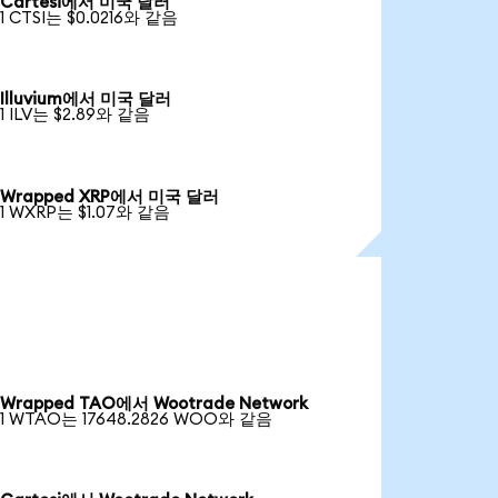
Cartesi에서 미국 달러
1 CTSI는 $0.0216와 같음
Illuvium에서 미국 달러
1 ILV는 $2.89와 같음
Wrapped XRP에서 미국 달러
1 WXRP는 $1.07와 같음
Wrapped TAO에서 Wootrade Network
1 WTAO는 17648.2826 WOO와 같음