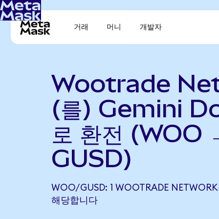
거래
머니
개발자
Wootrade Ne
(를) Gemini Do
로 환전 (WOO 
GUSD)
WOO/GUSD: 1 WOOTRADE NETWORK은
해당합니다