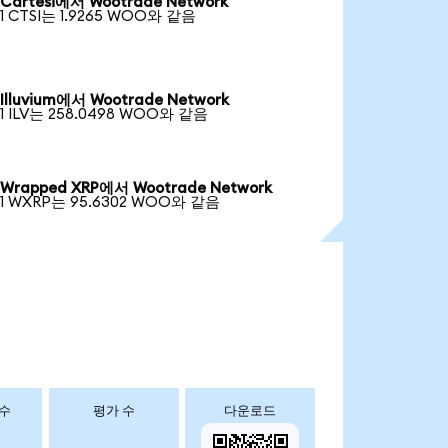
Cartesi에서 Wootrade Network
1 CTSI는 1.9265 WOO와 같음
Illuvium에서 Wootrade Network
1 ILV는 258.0498 WOO와 같음
Wrapped XRP에서 Wootrade Network
1 WXRP는 95.6302 WOO와 같음
 수
평가 수
다운로드