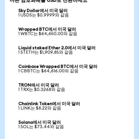
다른 암호화폐를 USD로 전환하세요
Sky Dollar에서 미국 달러
1 USDS는 $0.9999와 같음
Wrapped BTC에서 미국 달러
1 WBTC는 $64,650.00와 같음
Liquid staked Ether 2.0에서 미국 달러
1 STETH는 $1,909.85와 같음
Coinbase Wrapped BTC에서 미국 달러
1 CBBTC는 $64,616.00와 같음
TRON에서 미국 달러
1 TRX는 $0.3268와 같음
Chainlink Token에서 미국 달러
1 LINK는 $8.22와 같음
Solana에서 미국 달러
1 SOL는 $73.44와 같음