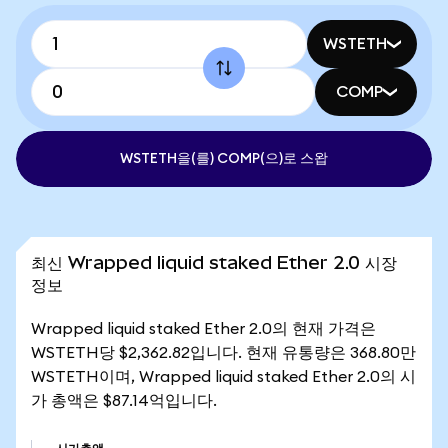
WSTETH
COMP
WSTETH을(를) COMP(으)로 스왑
최신 Wrapped liquid staked Ether 2.0 시장
정보
Wrapped liquid staked Ether 2.0의 현재 가격은
WSTETH당 $2,362.82입니다. 현재 유통량은 368.80만
WSTETH이며, Wrapped liquid staked Ether 2.0의 시
가 총액은 $87.14억입니다.