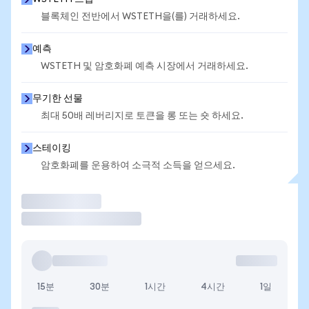
블록체인 전반에서 WSTETH을(를) 거래하세요.
예측
WSTETH 및 암호화폐 예측 시장에서 거래하세요.
무기한 선물
최대 50배 레버리지로 토큰을 롱 또는 숏 하세요.
스테이킹
암호화폐를 운용하여 소극적 소득을 얻으세요.
거래
15분
30분
1시간
4시간
1일