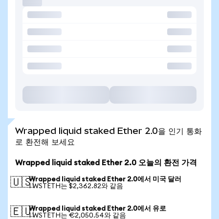
Wrapped liquid staked Ether 2.0을 인기 통화
로 환전해 보세요
Wrapped liquid staked Ether 2.0 오늘의 환전 가격
Wrapped liquid staked Ether 2.0에서 미국 달러
🇺🇸
1 WSTETH는 $2,362.82와 같음
Wrapped liquid staked Ether 2.0에서 유로
🇪🇺
1 WSTETH는 €2,050.54와 같음