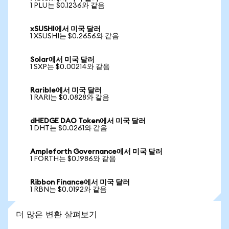
1 PLU는 $0.1236와 같음
xSUSHI에서 미국 달러
1 XSUSHI는 $0.2656와 같음
Solar에서 미국 달러
1 SXP는 $0.00214와 같음
Rarible에서 미국 달러
1 RARI는 $0.0828와 같음
dHEDGE DAO Token에서 미국 달러
1 DHT는 $0.0261와 같음
Ampleforth Governance에서 미국 달러
1 FORTH는 $0.1986와 같음
Ribbon Finance에서 미국 달러
1 RBN는 $0.0192와 같음
더 많은 변환 살펴보기