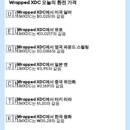
Wrapped XDC 오늘의 환전 가격
Wrapped XDC에서 미국 달러
🇺🇸
1 WXDC는 $0.0251와 같음
Wrapped XDC에서 유로
🇪🇺
1 WXDC는 €0.0217와 같음
Wrapped XDC에서 영국 파운드 스털링
🇬🇧
1 WXDC는 £0.0186와 같음
Wrapped XDC에서 일본 엔
🇯🇵
1 WXDC는 ¥3.95와 같음
Wrapped XDC에서 중국 위안화
🇨🇳
1 WXDC는 ¥0.1691와 같음
Wrapped XDC에서 터키 리라
🇹🇷
1 WXDC는 ₺1.20와 같음
Wrapped XDC에서 한국 원화
🇰🇷
1 WXDC는 ₩35.28와 같음