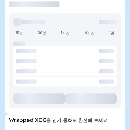
15분
30분
1시간
4시간
1일
Wrapped XDC을 인기 통화로 환전해 보세요