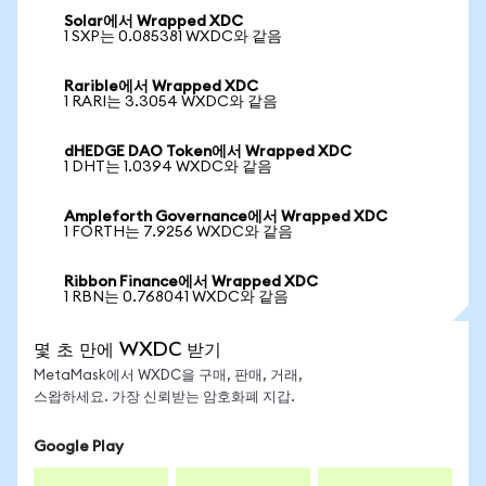
Solar에서 Wrapped XDC
1 SXP는 0.085381 WXDC와 같음
Rarible에서 Wrapped XDC
1 RARI는 3.3054 WXDC와 같음
dHEDGE DAO Token에서 Wrapped XDC
1 DHT는 1.0394 WXDC와 같음
Ampleforth Governance에서 Wrapped XDC
1 FORTH는 7.9256 WXDC와 같음
Ribbon Finance에서 Wrapped XDC
1 RBN는 0.768041 WXDC와 같음
몇 초 만에 WXDC 받기
MetaMask에서 WXDC을 구매, 판매, 거래,
스왑하세요. 가장 신뢰받는 암호화폐 지갑.
Google Play