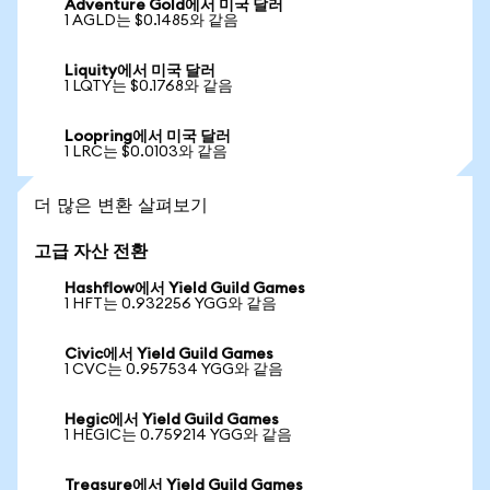
Adventure Gold에서 미국 달러
1 AGLD는 $0.1485와 같음
Liquity에서 미국 달러
1 LQTY는 $0.1768와 같음
Loopring에서 미국 달러
1 LRC는 $0.0103와 같음
더 많은 변환 살펴보기
고급 자산 전환
Hashflow에서 Yield Guild Games
1 HFT는 0.932256 YGG와 같음
Civic에서 Yield Guild Games
1 CVC는 0.957534 YGG와 같음
Hegic에서 Yield Guild Games
1 HEGIC는 0.759214 YGG와 같음
Treasure에서 Yield Guild Games