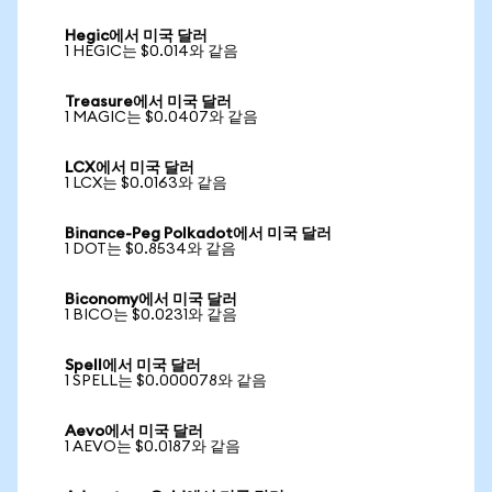
Hegic에서 미국 달러
1 HEGIC는 $0.014와 같음
Treasure에서 미국 달러
1 MAGIC는 $0.0407와 같음
LCX에서 미국 달러
1 LCX는 $0.0163와 같음
Binance-Peg Polkadot에서 미국 달러
1 DOT는 $0.8534와 같음
Biconomy에서 미국 달러
1 BICO는 $0.0231와 같음
Spell에서 미국 달러
1 SPELL는 $0.000078와 같음
Aevo에서 미국 달러
1 AEVO는 $0.0187와 같음