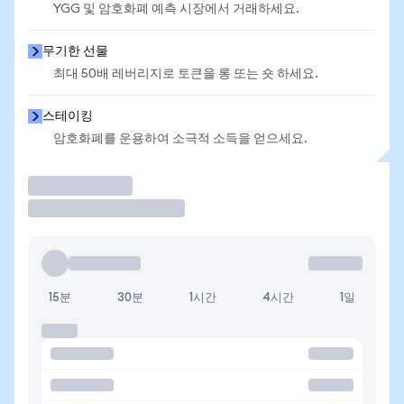
YGG 및 암호화폐 예측 시장에서 거래하세요.
무기한 선물
최대 50배 레버리지로 토큰을 롱 또는 숏 하세요.
스테이킹
암호화폐를 운용하여 소극적 소득을 얻으세요.
거래
15분
30분
1시간
4시간
1일