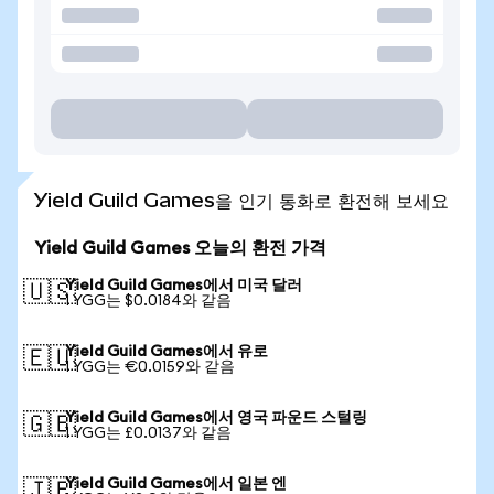
Yield Guild Games을 인기 통화로 환전해 보세요
Yield Guild Games 오늘의 환전 가격
Yield Guild Games에서 미국 달러
🇺🇸
1 YGG는 $0.0184와 같음
Yield Guild Games에서 유로
🇪🇺
1 YGG는 €0.0159와 같음
Yield Guild Games에서 영국 파운드 스털링
🇬🇧
1 YGG는 £0.0137와 같음
Yield Guild Games에서 일본 엔
🇯🇵