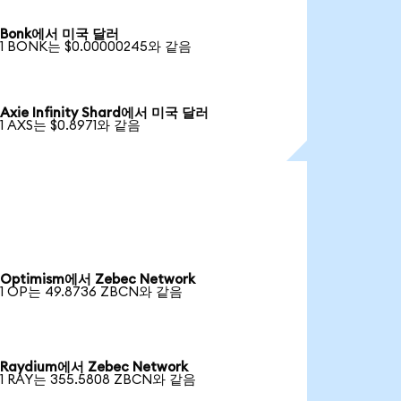
Bonk에서 미국 달러
1 BONK는 $0.00000245와 같음
Axie Infinity Shard에서 미국 달러
1 AXS는 $0.8971와 같음
Optimism에서 Zebec Network
1 OP는 49.8736 ZBCN와 같음
Raydium에서 Zebec Network
1 RAY는 355.5808 ZBCN와 같음