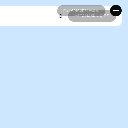
METAMASK 다운로드
METAMASK 다운로드
METAMASK 다운로드
METAMASK 다운로드