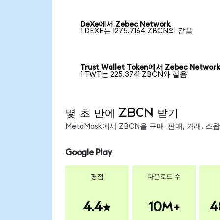
DeXe에서 Zebec Network
1 DEXE는 1275.7164 ZBCN와 같음
Trust Wallet Token에서 Zebec Networ
1 TWT는 225.3741 ZBCN와 같음
몇 초 만에 ZBCN 받기
MetaMask에서 ZBCN을 구매, 판매, 거래, 
Google Play
평점
다운로드 수
4.4
10M+
4