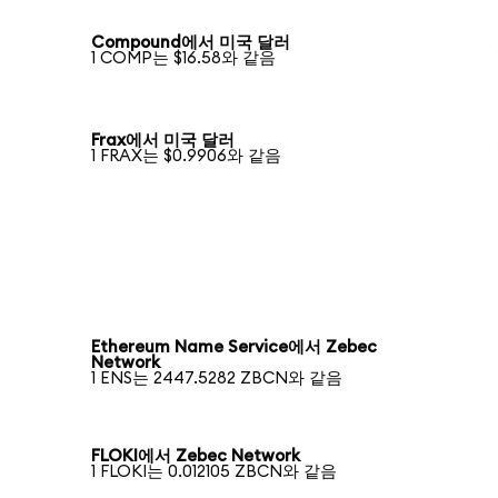
Compound에서 미국 달러
1 COMP는 $16.58와 같음
Frax에서 미국 달러
1 FRAX는 $0.9906와 같음
Ethereum Name Service에서 Zebec
Network
1 ENS는 2447.5282 ZBCN와 같음
FLOKI에서 Zebec Network
1 FLOKI는 0.012105 ZBCN와 같음