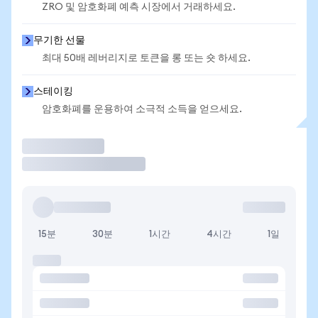
ZRO 및 암호화폐 예측 시장에서 거래하세요.
무기한 선물
최대 50배 레버리지로 토큰을 롱 또는 숏 하세요.
스테이킹
암호화폐를 운용하여 소극적 소득을 얻으세요.
거래
15분
30분
1시간
4시간
1일