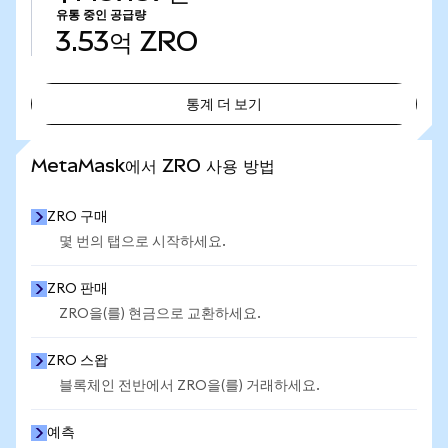
유통 중인 공급량
3.53억
ZRO
통계 더 보기
통계 더 보기
MetaMask에서 ZRO 사용 방법
ZRO 구매
몇 번의 탭으로 시작하세요.
ZRO 판매
ZRO을(를) 현금으로 교환하세요.
ZRO 스왑
블록체인 전반에서 ZRO을(를) 거래하세요.
예측