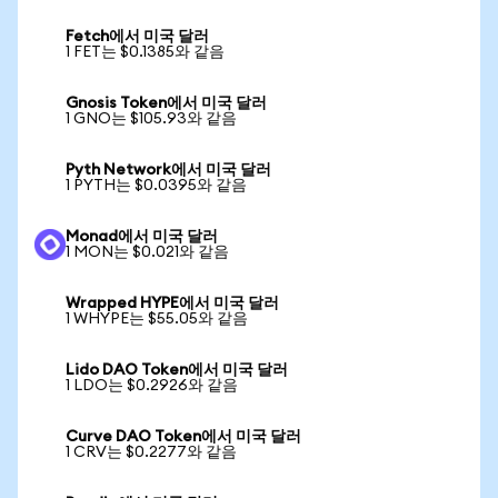
Fetch에서 미국 달러
1 FET는 $0.1385와 같음
Gnosis Token에서 미국 달러
1 GNO는 $105.93와 같음
Pyth Network에서 미국 달러
1 PYTH는 $0.0395와 같음
Monad에서 미국 달러
1 MON는 $0.021와 같음
Wrapped HYPE에서 미국 달러
1 WHYPE는 $55.05와 같음
Lido DAO Token에서 미국 달러
1 LDO는 $0.2926와 같음
Curve DAO Token에서 미국 달러
1 CRV는 $0.2277와 같음