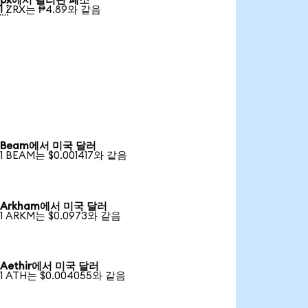
0x에서 필리핀 페소

1 ZRX는 ₱4.89와 같음
Beam에서 미국 달러
1 BEAM는 $0.001417와 같음
Arkham에서 미국 달러
1 ARKM는 $0.0973와 같음
Aethir에서 미국 달러
1 ATH는 $0.004055와 같음