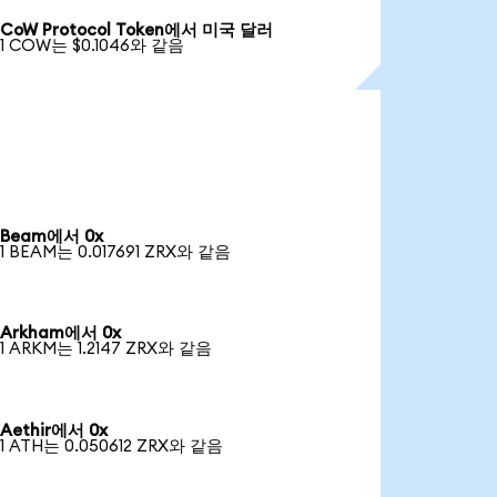
CoW Protocol Token에서 미국 달러
1 COW는 $0.1046와 같음
Beam에서 0x
1 BEAM는 0.017691 ZRX와 같음
Arkham에서 0x
1 ARKM는 1.2147 ZRX와 같음
Aethir에서 0x
1 ATH는 0.050612 ZRX와 같음