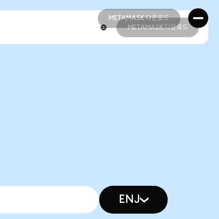
METAMASK 다운로드
METAMASK 다운로드
METAMASK 다운로드
METAMASK 다운로드
ENJ