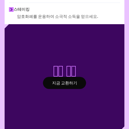
스테이킹
암호화폐를 운용하여 소극적 소득을 얻으세요.
스왑 시작
지금 교환하기
지금 교환하기