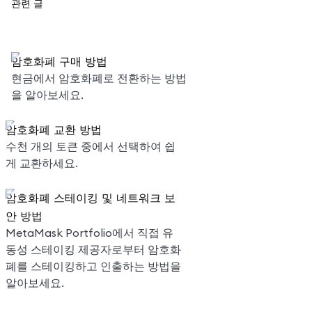
관련 글
암호화폐 구매 방법
현금에서 암호화폐로 전환하는 방법
을 알아보세요.
암호화폐 교환 방법
수천 개의 토큰 중에서 선택하여 쉽
게 교환하세요.
암호화폐 스테이킹 및 네트워크 보
안 방법
MetaMask Portfolio에서 직접 유
동성 스테이킹 제공자로부터 암호화
폐를 스테이킹하고 인출하는 방법을
알아보세요.