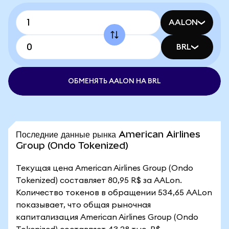
AALON
BRL
ОБМЕНЯТЬ AALON НА BRL
Последние данные рынка American Airlines
Group (Ondo Tokenized)
Текущая цена American Airlines Group (Ondo
Tokenized) составляет 80,95 R$ за AALon.
Количество токенов в обращении 534,65 AALon
показывает, что общая рыночная
капитализация American Airlines Group (Ondo