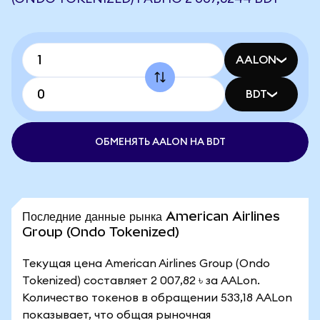
AALON
BDT
ОБМЕНЯТЬ AALON НА BDT
Последние данные рынка American Airlines
Group (Ondo Tokenized)
Текущая цена American Airlines Group (Ondo
Tokenized) составляет 2 007,82 ৳ за AALon.
Количество токенов в обращении 533,18 AALon
показывает, что общая рыночная