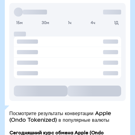
15м
30м
1ч
4ч
1Д
Посмотрите результаты конвертации Apple
(Ondo Tokenized) в популярные валюты
Сегодняшний курс обмена Apple (Ondo