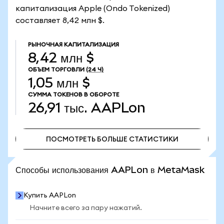
капитализация Apple (Ondo Tokenized)
составляет 8,42 млн $.
РЫНОЧНАЯ КАПИТАЛИЗАЦИЯ
8,42 млн $
ОБЪЕМ ТОРГОВЛИ
(24 Ч)
1,05 млн $
СУММА ТОКЕНОВ В ОБОРОТЕ
26,91 тыс.
AAPLon
ПОСМОТРЕТЬ БОЛЬШЕ СТАТИСТИКИ
ПОСМОТРЕТЬ БОЛЬШЕ СТАТИСТИКИ
Способы использования AAPLon в MetaMask
Купить AAPLon
Начните всего за пару нажатий.