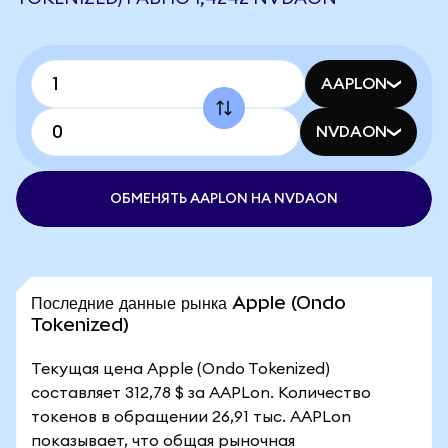
AAPLON
NVDAON
ОБМЕНЯТЬ AAPLON НА NVDAON
Последние данные рынка Apple (Ondo
Tokenized)
Текущая цена Apple (Ondo Tokenized)
составляет 312,78 $ за AAPLon. Количество
токенов в обращении 26,91 тыс. AAPLon
показывает, что общая рыночная