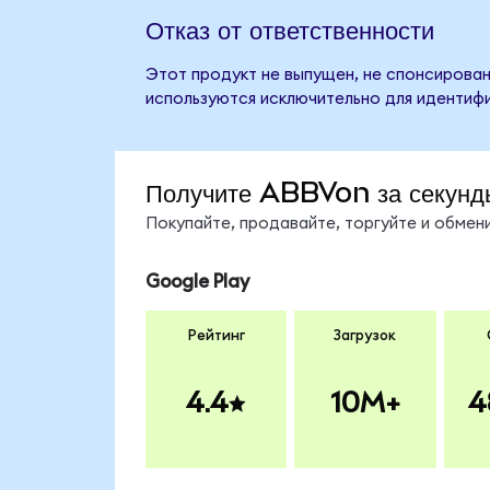
Отказ от ответственности
Этот продукт не выпущен, не спонсирован
используются исключительно для идентифи
Получите ABBVon за секунд
Покупайте, продавайте, торгуйте и обме
Google Play
Рейтинг
Загрузок
4.4
10M+
4