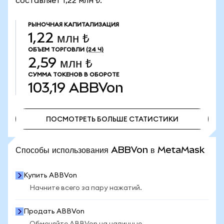
составляет 1,22 млн ₺.
РЫНОЧНАЯ КАПИТАЛИЗАЦИЯ
1,22 млн ₺
ОБЪЕМ ТОРГОВЛИ
(24 Ч)
2,59 млн ₺
СУММА ТОКЕНОВ В ОБОРОТЕ
103,19
ABBVon
ПОСМОТРЕТЬ БОЛЬШЕ СТАТИСТИКИ
ПОСМОТРЕТЬ БОЛЬШЕ СТАТИСТИКИ
Способы использования ABBVon в MetaMask
Купить ABBVon
Начните всего за пару нажатий.
Продать ABBVon