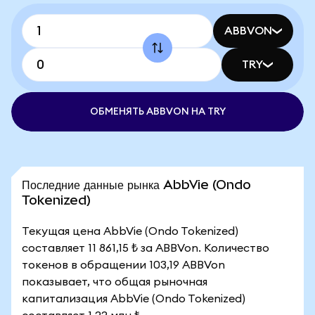
ABBVON
TRY
ОБМЕНЯТЬ ABBVON НА TRY
Последние данные рынка AbbVie (Ondo
Tokenized)
Текущая цена AbbVie (Ondo Tokenized)
составляет 11 861,15 ₺ за ABBVon. Количество
токенов в обращении 103,19 ABBVon
показывает, что общая рыночная
капитализация AbbVie (Ondo Tokenized)