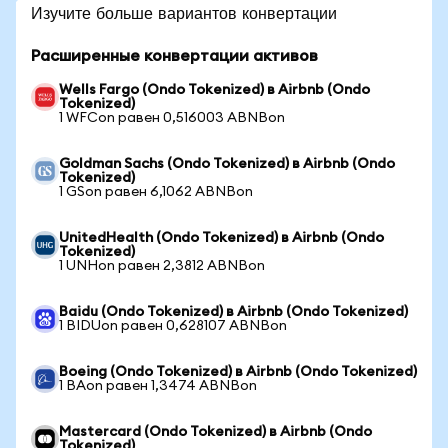
Изучите больше вариантов конвертации
Расширенные конвертации активов
Wells Fargo (Ondo Tokenized) в Airbnb (Ondo
Tokenized)
1 WFCon равен 0,516003 ABNBon
Goldman Sachs (Ondo Tokenized) в Airbnb (Ondo
Tokenized)
1 GSon равен 6,1062 ABNBon
UnitedHealth (Ondo Tokenized) в Airbnb (Ondo
Tokenized)
1 UNHon равен 2,3812 ABNBon
Baidu (Ondo Tokenized) в Airbnb (Ondo Tokenized)
1 BIDUon равен 0,628107 ABNBon
Boeing (Ondo Tokenized) в Airbnb (Ondo Tokenized)
1 BAon равен 1,3474 ABNBon
Mastercard (Ondo Tokenized) в Airbnb (Ondo
Tokenized)