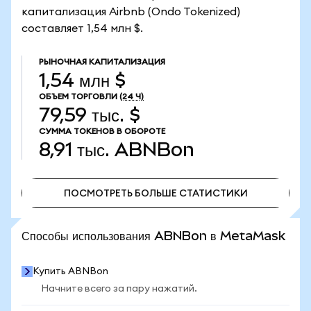
капитализация Airbnb (Ondo Tokenized)
составляет 1,54 млн $.
РЫНОЧНАЯ КАПИТАЛИЗАЦИЯ
1,54 млн $
ОБЪЕМ ТОРГОВЛИ
(24 Ч)
79,59 тыс. $
СУММА ТОКЕНОВ В ОБОРОТЕ
8,91 тыс.
ABNBon
ПОСМОТРЕТЬ БОЛЬШЕ СТАТИСТИКИ
ПОСМОТРЕТЬ БОЛЬШЕ СТАТИСТИКИ
Способы использования ABNBon в MetaMask
Купить ABNBon
Начните всего за пару нажатий.