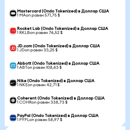
Mastercard (Ondo Tokenized) в Доллар США
1 MAon равен 571,75 $
Rocket Lab (Ondo Tokenized) в Доллар США
1 RKLBon равен 76,52 $
JD.com (Ondo Tokenized) в Доллар США
1 JDon равен 33,25 $
Abbott (Ondo Tokenized) в Доллар США
1 ABTon равен 108,63 $
Nike (Ondo Tokenized) в Доллар США
1 NKEon равен 42,71 $
Coherent (Ondo Tokenized) в Доллар США
1 COHRon равен 338,73 $
PayPal (Ondo Tokenized) в Доллар США
1 PYPLon равен 58,97 $