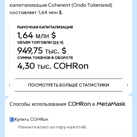
капитализация Coherent (Ondo Tokenized)
составляет 1,64 млн $.
РЫНОЧНАЯ КАПИТАЛИЗАЦИЯ
1,64 млн $
ОБЪЕМ ТОРГОВЛИ
(24 Ч)
949,75 тыс. $
СУММА ТОКЕНОВ В ОБОРОТЕ
4,30 тыс.
COHRon
ПОСМОТРЕТЬ БОЛЬШЕ СТАТИСТИКИ
ПОСМОТРЕТЬ БОЛЬШЕ СТАТИСТИКИ
Способы использования COHRon в MetaMask
Купить COHRon
Начните всего за пару нажатий.