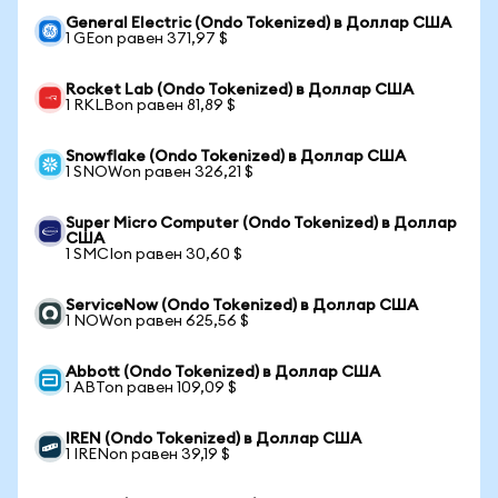
General Electric (Ondo Tokenized) в Доллар США
1 GEon равен 371,97 $
Rocket Lab (Ondo Tokenized) в Доллар США
1 RKLBon равен 81,89 $
Snowflake (Ondo Tokenized) в Доллар США
1 SNOWon равен 326,21 $
Super Micro Computer (Ondo Tokenized) в Доллар
США
1 SMCIon равен 30,60 $
ServiceNow (Ondo Tokenized) в Доллар США
1 NOWon равен 625,56 $
Abbott (Ondo Tokenized) в Доллар США
1 ABTon равен 109,09 $
IREN (Ondo Tokenized) в Доллар США
1 IRENon равен 39,19 $