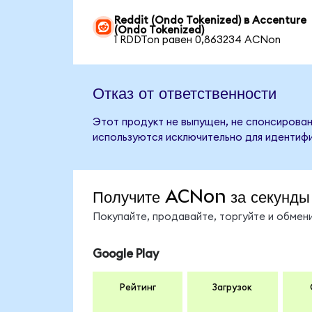
Reddit (Ondo Tokenized) в Accenture
(Ondo Tokenized)
1 RDDTon равен 0,863234 ACNon
Отказ от ответственности
Этот продукт не выпущен, не спонсирован
используются исключительно для идентифи
Получите ACNon за секунды
Покупайте, продавайте, торгуйте и обме
Google Play
Рейтинг
Загрузок