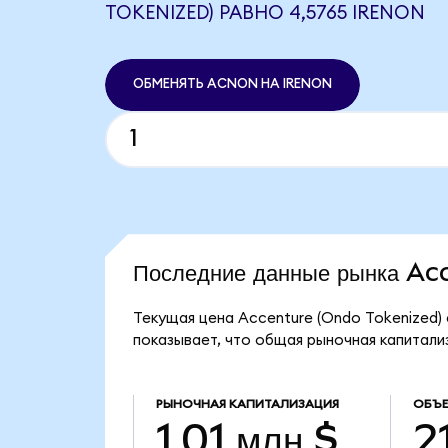
TOKENIZED) РАВНО 4,5765 IRENON
ОБМЕНЯТЬ ACNON НА IRENON
Последние данные рынка A
Текущая цена Accenture (Ondo Tokenized)
показывает, что общая рыночная капитализа
РЫНОЧНАЯ КАПИТАЛИЗАЦИЯ
ОБЪЕ
1,01 млн $
2