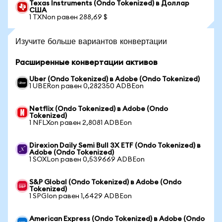
Texas Instruments (Ondo Tokenized) в Доллар
США
1 TXNon равен 288,69 $
Изучите больше вариантов конвертации
Расширенные конвертации активов
Uber (Ondo Tokenized) в Adobe (Ondo Tokenized)
1 UBERon равен 0,282350 ADBEon
Netflix (Ondo Tokenized) в Adobe (Ondo
Tokenized)
1 NFLXon равен 2,8081 ADBEon
Direxion Daily Semi Bull 3X ETF (Ondo Tokenized) в
Adobe (Ondo Tokenized)
1 SOXLon равен 0,539669 ADBEon
S&P Global (Ondo Tokenized) в Adobe (Ondo
Tokenized)
1 SPGIon равен 1,6429 ADBEon
American Express (Ondo Tokenized) в Adobe (Ondo