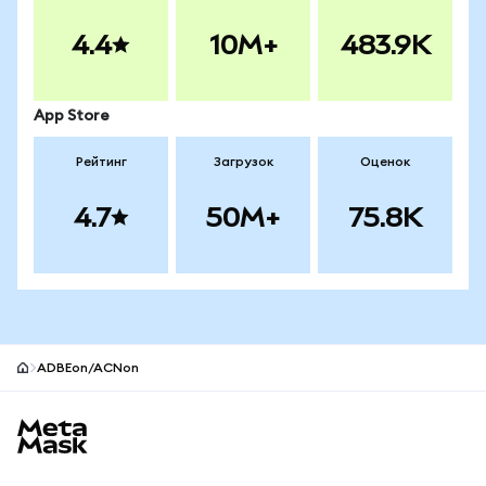
4.4
10M+
483.9K
App Store
Рейтинг
Загрузок
Оценок
4.7
50M+
75.8K
ADBEon/ACNon
Нижний колонтитул сайта MetaMask