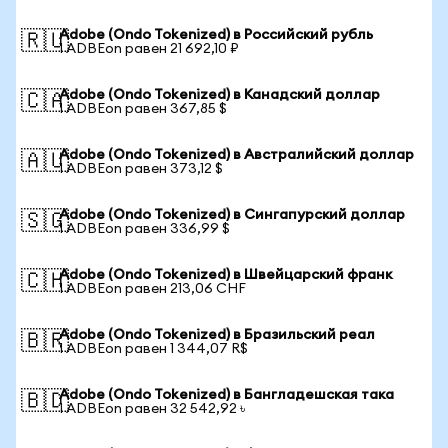
Adobe (Ondo Tokenized) в Российский рубль
🇷🇺
1 ADBEon равен 21 692,10 ₽
Adobe (Ondo Tokenized) в Канадский доллар
🇨🇦
1 ADBEon равен 367,85 $
Adobe (Ondo Tokenized) в Австралийский доллар
🇦🇺
1 ADBEon равен 373,12 $
Adobe (Ondo Tokenized) в Сингапурский доллар
🇸🇬
1 ADBEon равен 336,99 $
Adobe (Ondo Tokenized) в Швейцарский франк
🇨🇭
1 ADBEon равен 213,06 CHF
Adobe (Ondo Tokenized) в Бразильский реал
🇧🇷
1 ADBEon равен 1 344,07 R$
Adobe (Ondo Tokenized) в Бангладешская така
🇧🇩
1 ADBEon равен 32 542,92 ৳