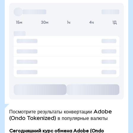
15м
30м
1ч
4ч
1Д
Посмотрите результаты конвертации Adobe
(Ondo Tokenized) в популярные валюты
Сегодняшний курс обмена Adobe (Ondo