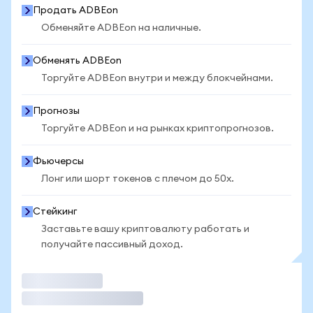
Продать ADBEon
Обменяйте ADBEon на наличные.
Обменять ADBEon
Торгуйте ADBEon внутри и между блокчейнами.
Прогнозы
Торгуйте ADBEon и на рынках криптопрогнозов.
Фьючерсы
Лонг или шорт токенов с плечом до 50x.
Стейкинг
Заставьте вашу криптовалюту работать и
получайте пассивный доход.
Торговать