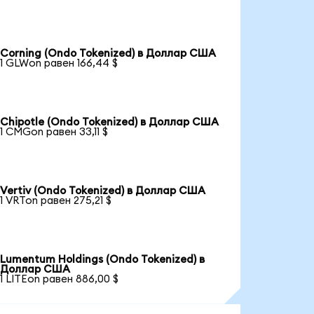
Corning (Ondo Tokenized) в Доллар США
1 GLWon равен 166,44 $
Chipotle (Ondo Tokenized) в Доллар США
1 CMGon равен 33,11 $
Vertiv (Ondo Tokenized) в Доллар США
1 VRTon равен 275,21 $
Lumentum Holdings (Ondo Tokenized) в
Доллар США
1 LITEon равен 886,00 $