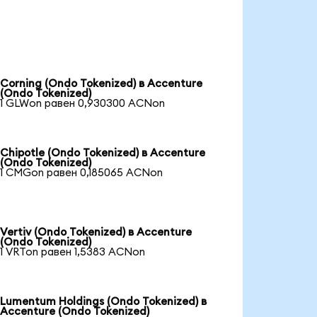
Corning (Ondo Tokenized) в Accenture
(Ondo Tokenized)
1 GLWon равен 0,930300 ACNon
Chipotle (Ondo Tokenized) в Accenture
(Ondo Tokenized)
1 CMGon равен 0,185065 ACNon
Vertiv (Ondo Tokenized) в Accenture
(Ondo Tokenized)
1 VRTon равен 1,5383 ACNon
Lumentum Holdings (Ondo Tokenized) в
Accenture (Ondo Tokenized)