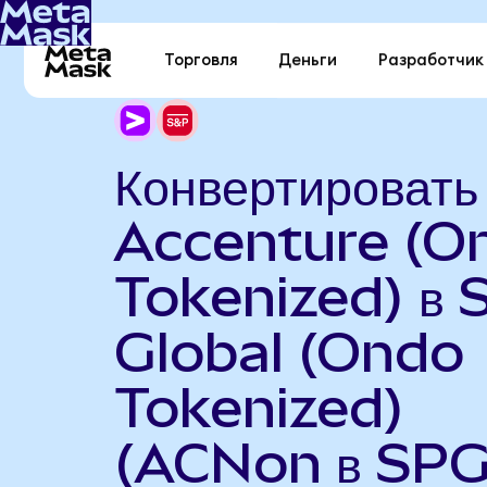
Торговля
Деньги
Разработчик
Конвертировать
Accenture (O
Tokenized) в 
Global (Ondo
Tokenized)
(ACNon в SPG