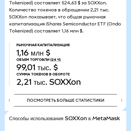
Tokenized) составляет 524,63 $ за SOXXon.
Количество токенов в обращении 2,21 тыс.
SOXXon показывает, что общая рыночная
капитализация iShares Semiconductor ETF (Ondo
Tokenized) составляет 1,16 млн $.
РЫНОЧНАЯ КАПИТАЛИЗАЦИЯ
1,16 млн $
ОБЪЕМ ТОРГОВЛИ
(24 Ч)
99,01 тыс. $
СУММА ТОКЕНОВ В ОБОРОТЕ
2,21 тыс.
SOXXon
ПОСМОТРЕТЬ БОЛЬШЕ СТАТИСТИКИ
ПОСМОТРЕТЬ БОЛЬШЕ СТАТИСТИКИ
Способы использования SOXXon в MetaMask