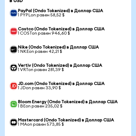
в USD
PayPal (Ondo Tokenized) в Доллар США
1 PYPLon равен 58,52 $
Costco (Ondo Tokenized) в Доллар США
1 COSTon равен 946,60 $
Nike (Ondo Tokenized) в Доллар США
1 NKEon равен 42,21 $
Vertiv (Ondo Tokenized) в Доллар США
1 VRTon равен 281,39 $
JD.com (Ondo Tokenized) в Доллар США
1 JDon равен 33,90 $
Bloom Energy (Ondo Tokenized) в Доллар США
1 BEon равен 235,02 $
Mastercard (Ondo Tokenized) в Доллар США
1 MAon равен 573,85 $