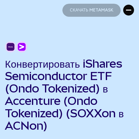
СКАЧАТЬ METAMASK
СКАЧАТЬ METAMASK
Конвертировать iShares
Semiconductor ETF
(Ondo Tokenized) в
Accenture (Ondo
Tokenized) (SOXXon в
ACNon)