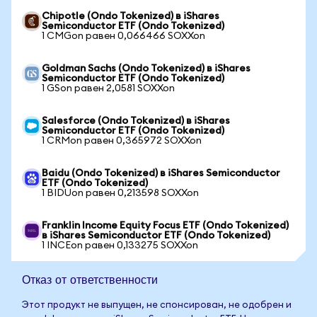
Chipotle (Ondo Tokenized) в iShares
Semiconductor ETF (Ondo Tokenized)
1 CMGon равен 0,066466 SOXXon
Goldman Sachs (Ondo Tokenized) в iShares
Semiconductor ETF (Ondo Tokenized)
1 GSon равен 2,0581 SOXXon
Salesforce (Ondo Tokenized) в iShares
Semiconductor ETF (Ondo Tokenized)
1 CRMon равен 0,365972 SOXXon
Baidu (Ondo Tokenized) в iShares Semiconductor
ETF (Ondo Tokenized)
1 BIDUon равен 0,213598 SOXXon
Franklin Income Equity Focus ETF (Ondo Tokenized)
в iShares Semiconductor ETF (Ondo Tokenized)
1 INCEon равен 0,133275 SOXXon
Отказ от ответственности
Этот продукт не выпущен, не спонсирован, не одобрен и