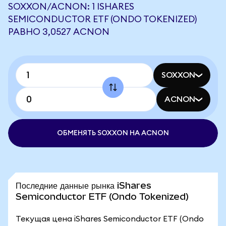
SOXXON/ACNON: 1 ISHARES
SEMICONDUCTOR ETF (ONDO TOKENIZED)
РАВНО 3,0527 ACNON
SOXXON
ACNON
ОБМЕНЯТЬ SOXXON НА ACNON
Последние данные рынка iShares
Semiconductor ETF (Ondo Tokenized)
Текущая цена iShares Semiconductor ETF (Ondo