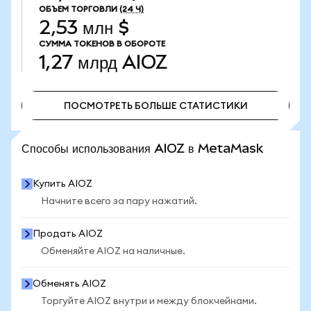
ОБЪЕМ ТОРГОВЛИ
(24 Ч)
2,53 млн $
СУММА ТОКЕНОВ В ОБОРОТЕ
1,27 млрд
AIOZ
ПОСМОТРЕТЬ БОЛЬШЕ СТАТИСТИКИ
ПОСМОТРЕТЬ БОЛЬШЕ СТАТИСТИКИ
Способы использования AIOZ в MetaMask
Купить AIOZ
Начните всего за пару нажатий.
Продать AIOZ
Обменяйте AIOZ на наличные.
Обменять AIOZ
Торгуйте AIOZ внутри и между блокчейнами.