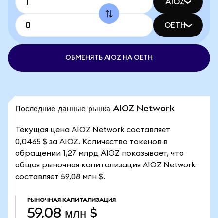
AIOZ
OETH
ОБМЕНЯТЬ AIOZ НА OETH
Последние данные рынка AIOZ Network
Текущая цена AIOZ Network составляет
0,0465 $ за AIOZ. Количество токенов в
обращении 1,27 млрд AIOZ показывает, что
общая рыночная капитализация AIOZ Network
составляет 59,08 млн $.
РЫНОЧНАЯ КАПИТАЛИЗАЦИЯ
59,08 млн $