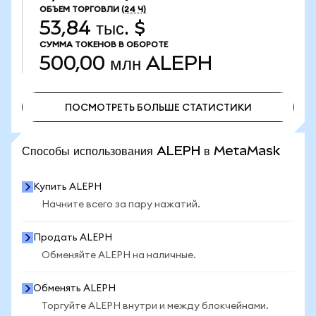
ОБЪЕМ ТОРГОВЛИ
(24 Ч)
53,84 тыс. $
СУММА ТОКЕНОВ В ОБОРОТЕ
500,00 млн
ALEPH
ПОСМОТРЕТЬ БОЛЬШЕ СТАТИСТИКИ
ПОСМОТРЕТЬ БОЛЬШЕ СТАТИСТИКИ
Способы использования ALEPH в MetaMask
Купить ALEPH
Начните всего за пару нажатий.
Продать ALEPH
Обменяйте ALEPH на наличные.
Обменять ALEPH
Торгуйте ALEPH внутри и между блокчейнами.