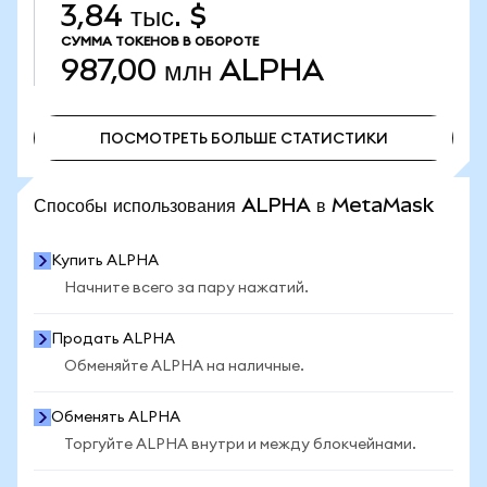
3,84 тыс. $
СУММА ТОКЕНОВ В ОБОРОТЕ
987,00 млн
ALPHA
ПОСМОТРЕТЬ БОЛЬШЕ СТАТИСТИКИ
ПОСМОТРЕТЬ БОЛЬШЕ СТАТИСТИКИ
Способы использования ALPHA в MetaMask
Купить ALPHA
Начните всего за пару нажатий.
Продать ALPHA
Обменяйте ALPHA на наличные.
Обменять ALPHA
Торгуйте ALPHA внутри и между блокчейнами.