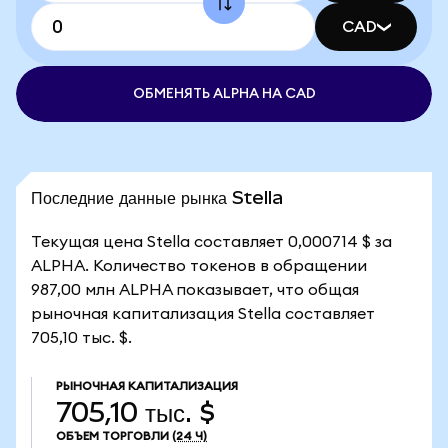
CAD
ОБМЕНЯТЬ ALPHA НА CAD
Последние данные рынка Stella
Текущая цена Stella составляет 0,000714 $ за
ALPHA. Количество токенов в обращении
987,00 млн ALPHA показывает, что общая
рыночная капитализация Stella составляет
705,10 тыс. $.
РЫНОЧНАЯ КАПИТАЛИЗАЦИЯ
705,10 тыс. $
ОБЪЕМ ТОРГОВЛИ
(24 Ч)