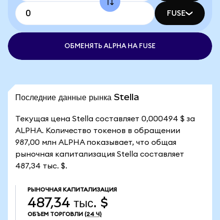
FUSE
ОБМЕНЯТЬ ALPHA НА FUSE
Последние данные рынка Stella
Текущая цена Stella составляет 0,000494 $ за
ALPHA. Количество токенов в обращении
987,00 млн ALPHA показывает, что общая
рыночная капитализация Stella составляет
487,34 тыс. $.
РЫНОЧНАЯ КАПИТАЛИЗАЦИЯ
487,34 тыс. $
ОБЪЕМ ТОРГОВЛИ
(24 Ч)