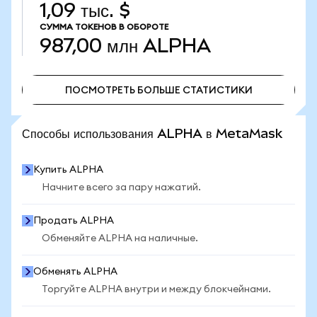
1,09 тыс. $
СУММА ТОКЕНОВ В ОБОРОТЕ
987,00 млн
ALPHA
ПОСМОТРЕТЬ БОЛЬШЕ СТАТИСТИКИ
ПОСМОТРЕТЬ БОЛЬШЕ СТАТИСТИКИ
Способы использования ALPHA в MetaMask
Купить ALPHA
Начните всего за пару нажатий.
Продать ALPHA
Обменяйте ALPHA на наличные.
Обменять ALPHA
Торгуйте ALPHA внутри и между блокчейнами.