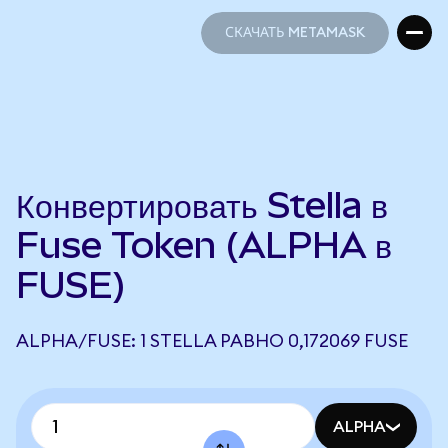
СКАЧАТЬ METAMASK
СКАЧАТЬ METAMASK
Конвертировать Stella в
Fuse Token (ALPHA в
FUSE)
ALPHA/FUSE: 1 STELLA РАВНО 0,172069 FUSE
ALPHA