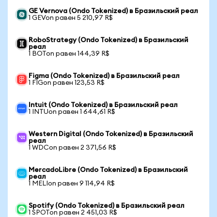
GE Vernova (Ondo Tokenized) в Бразильский реал
1 GEVon равен 5 210,97 R$
RoboStrategy (Ondo Tokenized) в Бразильский
реал
1 BOTon равен 144,39 R$
Figma (Ondo Tokenized) в Бразильский реал
1 FIGon равен 123,53 R$
Intuit (Ondo Tokenized) в Бразильский реал
1 INTUon равен 1 644,61 R$
Western Digital (Ondo Tokenized) в Бразильский
реал
1 WDCon равен 2 371,56 R$
MercadoLibre (Ondo Tokenized) в Бразильский
реал
1 MELIon равен 9 114,94 R$
Spotify (Ondo Tokenized) в Бразильский реал
1 SPOTon равен 2 451,03 R$