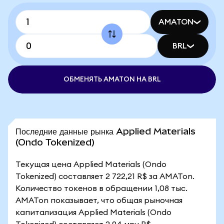
AMATON
BRL
ОБМЕНЯТЬ AMATON НА BRL
Последние данные рынка Applied Materials
(Ondo Tokenized)
Текущая цена Applied Materials (Ondo
Tokenized) составляет 2 722,21 R$ за AMATon.
Количество токенов в обращении 1,08 тыс.
AMATon показывает, что общая рыночная
капитализация Applied Materials (Ondo