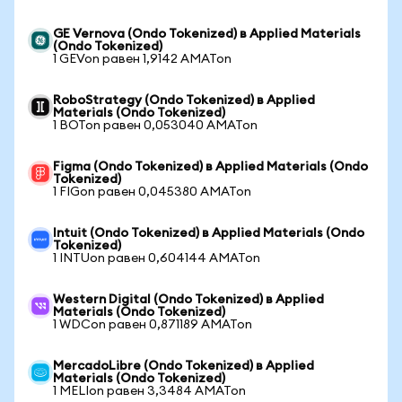
GE Vernova (Ondo Tokenized) в Applied Materials
(Ondo Tokenized)
1 GEVon равен 1,9142 AMATon
RoboStrategy (Ondo Tokenized) в Applied
Materials (Ondo Tokenized)
1 BOTon равен 0,053040 AMATon
Figma (Ondo Tokenized) в Applied Materials (Ondo
Tokenized)
1 FIGon равен 0,045380 AMATon
Intuit (Ondo Tokenized) в Applied Materials (Ondo
Tokenized)
1 INTUon равен 0,604144 AMATon
Western Digital (Ondo Tokenized) в Applied
Materials (Ondo Tokenized)
1 WDCon равен 0,871189 AMATon
MercadoLibre (Ondo Tokenized) в Applied
Materials (Ondo Tokenized)
1 MELIon равен 3,3484 AMATon