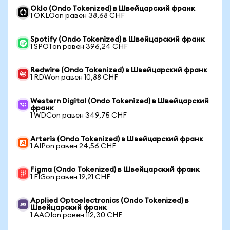
Oklo (Ondo Tokenized) в Швейцарский франк
1 OKLOon равен 38,68 CHF
Spotify (Ondo Tokenized) в Швейцарский франк
1 SPOTon равен 396,24 CHF
Redwire (Ondo Tokenized) в Швейцарский франк
1 RDWon равен 10,88 CHF
Western Digital (Ondo Tokenized) в Швейцарский
франк
1 WDCon равен 349,75 CHF
Arteris (Ondo Tokenized) в Швейцарский франк
1 AIPon равен 24,56 CHF
Figma (Ondo Tokenized) в Швейцарский франк
1 FIGon равен 19,21 CHF
Applied Optoelectronics (Ondo Tokenized) в
Швейцарский франк
1 AAOIon равен 112,30 CHF