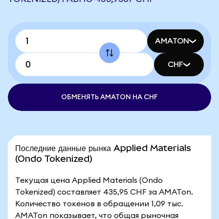
AMATON
CHF
ОБМЕНЯТЬ AMATON НА CHF
Последние данные рынка Applied Materials
(Ondo Tokenized)
Текущая цена Applied Materials (Ondo
Tokenized) составляет 435,95 CHF за AMATon.
Количество токенов в обращении 1,09 тыс.
AMATon показывает, что общая рыночная