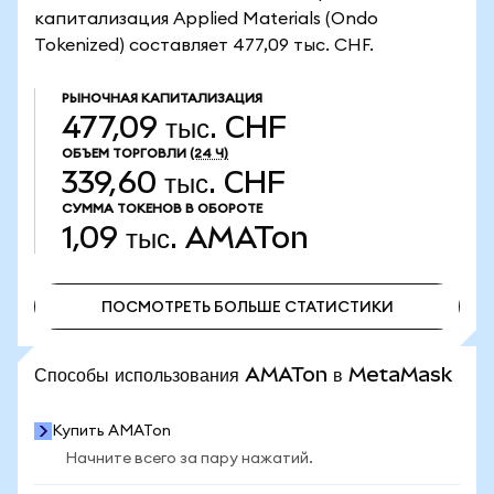
капитализация Applied Materials (Ondo
Tokenized) составляет 477,09 тыс. CHF.
РЫНОЧНАЯ КАПИТАЛИЗАЦИЯ
477,09 тыс. CHF
ОБЪЕМ ТОРГОВЛИ
(24 Ч)
339,60 тыс. CHF
СУММА ТОКЕНОВ В ОБОРОТЕ
1,09 тыс.
AMATon
ПОСМОТРЕТЬ БОЛЬШЕ СТАТИСТИКИ
ПОСМОТРЕТЬ БОЛЬШЕ СТАТИСТИКИ
Способы использования AMATon в MetaMask
Купить AMATon
Начните всего за пару нажатий.