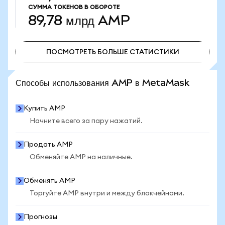
СУММА ТОКЕНОВ В ОБОРОТЕ
89,78 млрд
AMP
ПОСМОТРЕТЬ БОЛЬШЕ СТАТИСТИКИ
ПОСМОТРЕТЬ БОЛЬШЕ СТАТИСТИКИ
Способы использования AMP в MetaMask
Купить AMP
Начните всего за пару нажатий.
Продать AMP
Обменяйте AMP на наличные.
Обменять AMP
Торгуйте AMP внутри и между блокчейнами.
Прогнозы