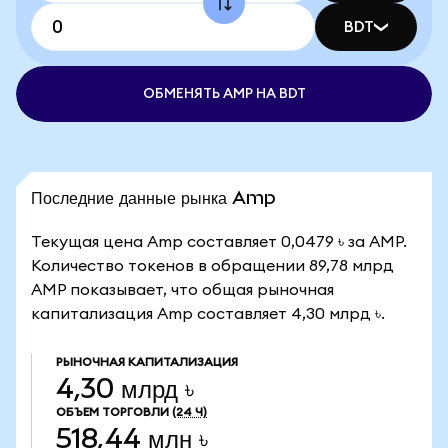
BDT
ОБМЕНЯТЬ AMP НА BDT
Последние данные рынка Amp
Текущая цена Amp составляет 0,0479 ৳ за AMP.
Количество токенов в обращении 89,78 млрд
AMP показывает, что общая рыночная
капитализация Amp составляет 4,30 млрд ৳.
РЫНОЧНАЯ КАПИТАЛИЗАЦИЯ
4,30 млрд ৳
ОБЪЕМ ТОРГОВЛИ
(24 Ч)
518,44 млн ৳