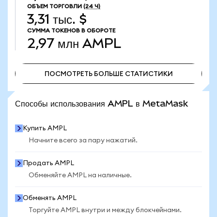
ОБЪЕМ ТОРГОВЛИ
(24 Ч)
3,31 тыс. $
СУММА ТОКЕНОВ В ОБОРОТЕ
2,97 млн
AMPL
ПОСМОТРЕТЬ БОЛЬШЕ СТАТИСТИКИ
ПОСМОТРЕТЬ БОЛЬШЕ СТАТИСТИКИ
Способы использования AMPL в MetaMask
Купить AMPL
Начните всего за пару нажатий.
Продать AMPL
Обменяйте AMPL на наличные.
Обменять AMPL
Торгуйте AMPL внутри и между блокчейнами.