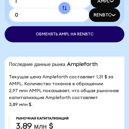
AMPL
RENBTC
ОБМЕНЯТЬ AMPL НА RENBTC
Последние данные рынка Ampleforth
Текущая цена Ampleforth составляет 1,31 $ за
AMPL. Количество токенов в обращении
2,97 млн AMPL показывает, что общая рыночная
капитализация Ampleforth составляет
3,89 млн $.
РЫНОЧНАЯ КАПИТАЛИЗАЦИЯ
3,89 млн $