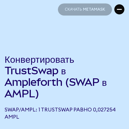
СКАЧАТЬ METAMASK
СКАЧАТЬ METAMASK
Конвертировать
TrustSwap в
Ampleforth (SWAP в
AMPL)
SWAP/AMPL: 1 TRUSTSWAP РАВНО 0,027254
AMPL