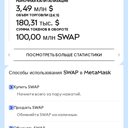
РЫНОЧНАЯ КАПИТАЛИЗАЦИЯ
3,49 млн $
ОБЪЕМ ТОРГОВЛИ
(24 Ч)
180,31 тыс. $
СУММА ТОКЕНОВ В ОБОРОТЕ
100,00 млн
SWAP
ПОСМОТРЕТЬ БОЛЬШЕ СТАТИСТИКИ
ПОСМОТРЕТЬ БОЛЬШЕ СТАТИСТИКИ
Способы использования SWAP в MetaMask
Купить SWAP
Начните всего за пару нажатий.
Продать SWAP
Обменяйте SWAP на наличные.