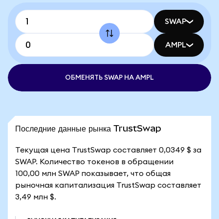
SWAP
AMPL
ОБМЕНЯТЬ SWAP НА AMPL
Последние данные рынка TrustSwap
Текущая цена TrustSwap составляет 0,0349 $ за
SWAP. Количество токенов в обращении
100,00 млн SWAP показывает, что общая
рыночная капитализация TrustSwap составляет
3,49 млн $.