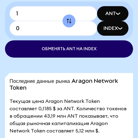
ANT
INDEX
ОБМЕНЯТЬ ANT НА INDEX
Последние данные рынка Aragon Network
Token
Текущая цена Aragon Network Token
составляет 0,1185 $ за ANT. Количество токенов
в обращении 43,19 млн ANT показывает, что
общая рыночная капитализация Aragon
Network Token составляет 5,12 млн $.