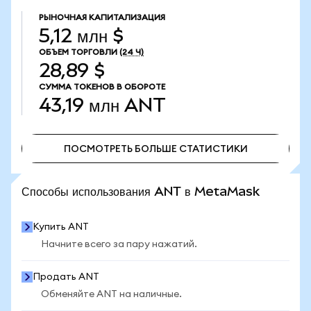
РЫНОЧНАЯ КАПИТАЛИЗАЦИЯ
5,12 млн $
ОБЪЕМ ТОРГОВЛИ
(24 Ч)
28,89 $
СУММА ТОКЕНОВ В ОБОРОТЕ
43,19 млн
ANT
ПОСМОТРЕТЬ БОЛЬШЕ СТАТИСТИКИ
ПОСМОТРЕТЬ БОЛЬШЕ СТАТИСТИКИ
Способы использования ANT в MetaMask
Купить ANT
Начните всего за пару нажатий.
Продать ANT
Обменяйте ANT на наличные.