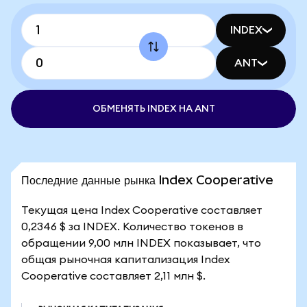
INDEX
ANT
ОБМЕНЯТЬ INDEX НА ANT
Последние данные рынка Index Cooperative
Текущая цена Index Cooperative составляет
0,2346 $ за INDEX. Количество токенов в
обращении 9,00 млн INDEX показывает, что
общая рыночная капитализация Index
Cooperative составляет 2,11 млн $.