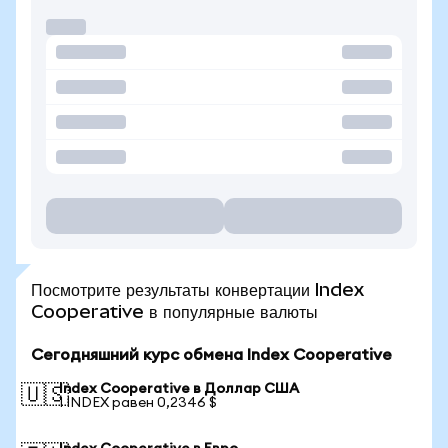
Посмотрите результаты конвертации Index
Cooperative в популярные валюты
Сегодняшний курс обмена Index Cooperative
Index Cooperative в Доллар США
🇺🇸
1 INDEX равен 0,2346 $