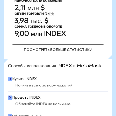
РЫНОЧНАЯ КАПИТАЛИЗАЦИЯ
2,11 млн $
ОБЪЕМ ТОРГОВЛИ
(24 Ч)
3,98 тыс. $
СУММА ТОКЕНОВ В ОБОРОТЕ
9,00 млн
INDEX
ПОСМОТРЕТЬ БОЛЬШЕ СТАТИСТИКИ
ПОСМОТРЕТЬ БОЛЬШЕ СТАТИСТИКИ
Способы использования INDEX в MetaMask
Купить INDEX
Начните всего за пару нажатий.
Продать INDEX
Обменяйте INDEX на наличные.