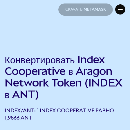
СКАЧАТЬ METAMASK
СКАЧАТЬ METAMASK
Конвертировать Index
Cooperative в Aragon
Network Token (INDEX
в ANT)
INDEX/ANT: 1 INDEX COOPERATIVE РАВНО
1,9866 ANT