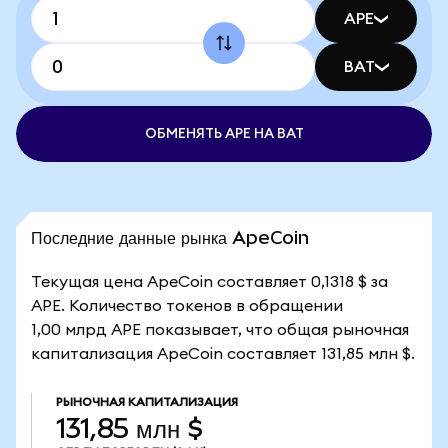
APE
BAT
ОБМЕНЯТЬ APE НА BAT
Последние данные рынка ApeCoin
Текущая цена ApeCoin составляет 0,1318 $ за
APE. Количество токенов в обращении
1,00 млрд APE показывает, что общая рыночная
капитализация ApeCoin составляет 131,85 млн $.
РЫНОЧНАЯ КАПИТАЛИЗАЦИЯ
131,85 млн $