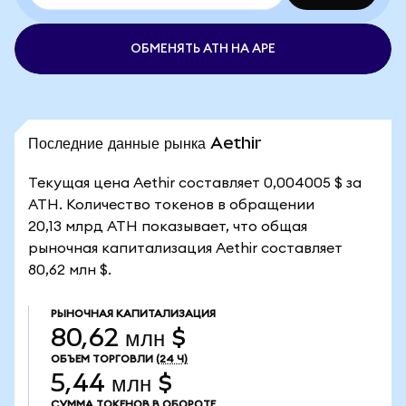
ОБМЕНЯТЬ ATH НА APE
Последние данные рынка Aethir
Текущая цена Aethir составляет 0,004005 $ за
ATH. Количество токенов в обращении
20,13 млрд ATH показывает, что общая
рыночная капитализация Aethir составляет
80,62 млн $.
РЫНОЧНАЯ КАПИТАЛИЗАЦИЯ
80,62 млн $
ОБЪЕМ ТОРГОВЛИ
(24 Ч)
5,44 млн $
СУММА ТОКЕНОВ В ОБОРОТЕ