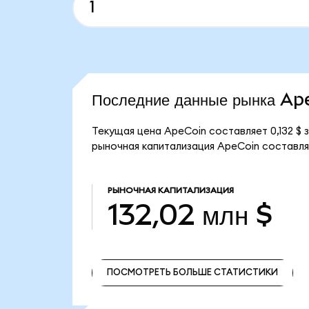
Последние данные рынка Ap
Текущая цена ApeCoin составляет 0,132 $ 
рыночная капитализация ApeCoin составляе
РЫНОЧНАЯ КАПИТАЛИЗАЦИЯ
132,02 млн $
ПОСМОТРЕТЬ БОЛЬШЕ СТАТИСТИКИ
ПОСМОТРЕТЬ БОЛЬШЕ СТАТИСТИКИ