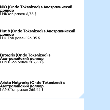
NIO (Ondo Tokenized) в Австралийский
доллар
1 NIOon равен 6,75 $
Hut 8 (Ondo Tokenized) в Австралийский
доллар
1 HUTon равен 126,05 $
Entegris (Ondo Tokenized) в
Австралийский доллар
1 ENTGon равен 207,33 $
Arista Networks (Ondo Tokenized) в
Австралийский доллар
1 ANETon равен 268,92 $