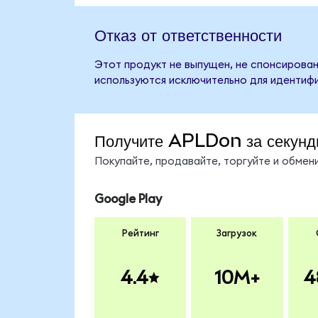
Отказ от ответственности
Этот продукт не выпущен, не спонсирован,
используются исключительно для идентифи
Получите APLDon за секунд
Покупайте, продавайте, торгуйте и обме
Google Play
Рейтинг
Загрузок
4.4
10M+
4