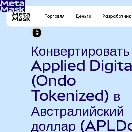
Торговля
Деньги
Разработчик
Конвертировать
Applied Digita
(Ondo
Tokenized) в
Австралийский
доллар (APLD