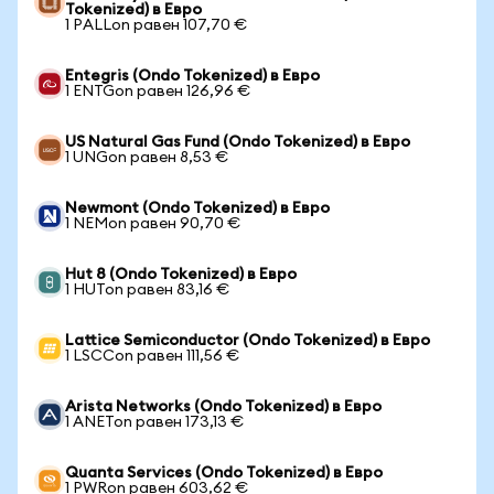
Tokenized) в Евро
1 PALLon равен 107,70 €
Entegris (Ondo Tokenized) в Евро
1 ENTGon равен 126,96 €
US Natural Gas Fund (Ondo Tokenized) в Евро
1 UNGon равен 8,53 €
Newmont (Ondo Tokenized) в Евро
1 NEMon равен 90,70 €
Hut 8 (Ondo Tokenized) в Евро
1 HUTon равен 83,16 €
Lattice Semiconductor (Ondo Tokenized) в Евро
1 LSCCon равен 111,56 €
Arista Networks (Ondo Tokenized) в Евро
1 ANETon равен 173,13 €
Quanta Services (Ondo Tokenized) в Евро
1 PWRon равен 603,62 €