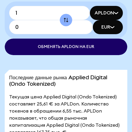
APLDON
EUR
ОБМЕНЯТЬ APLDON НА EUR
Последние данные рынка Applied Digital
(Ondo Tokenized)
Текущая цена Applied Digital (Ondo Tokenized)
составляет 25,61 € за APLDon. Количество
токенов в обращении 6,55 тыс. APLDon
показывает, что общая рыночная
капитализация Applied Digital (Ondo Tokenized)