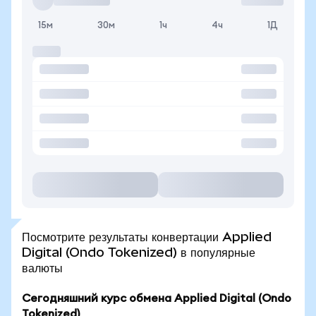
15м
30м
1ч
4ч
1Д
Посмотрите результаты конвертации Applied
Digital (Ondo Tokenized) в популярные
валюты
Сегодняшний курс обмена Applied Digital (Ondo
Tokenized)