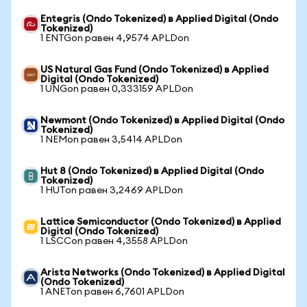
Entegris (Ondo Tokenized) в Applied Digital (Ondo
Tokenized)
1 ENTGon равен 4,9574 APLDon
US Natural Gas Fund (Ondo Tokenized) в Applied
Digital (Ondo Tokenized)
1 UNGon равен 0,333159 APLDon
Newmont (Ondo Tokenized) в Applied Digital (Ondo
Tokenized)
1 NEMon равен 3,5414 APLDon
Hut 8 (Ondo Tokenized) в Applied Digital (Ondo
Tokenized)
1 HUTon равен 3,2469 APLDon
Lattice Semiconductor (Ondo Tokenized) в Applied
Digital (Ondo Tokenized)
1 LSCCon равен 4,3558 APLDon
Arista Networks (Ondo Tokenized) в Applied Digital
(Ondo Tokenized)
1 ANETon равен 6,7601 APLDon