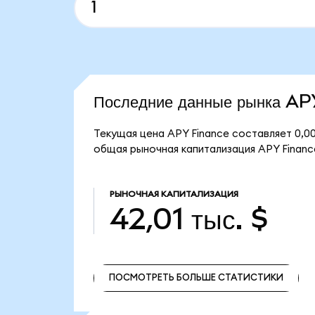
Последние данные рынка A
Текущая цена APY Finance составляет 0,00
общая рыночная капитализация APY Finance
РЫНОЧНАЯ КАПИТАЛИЗАЦИЯ
42,01 тыс. $
ПОСМОТРЕТЬ БОЛЬШЕ СТАТИСТИКИ
ПОСМОТРЕТЬ БОЛЬШЕ СТАТИСТИКИ