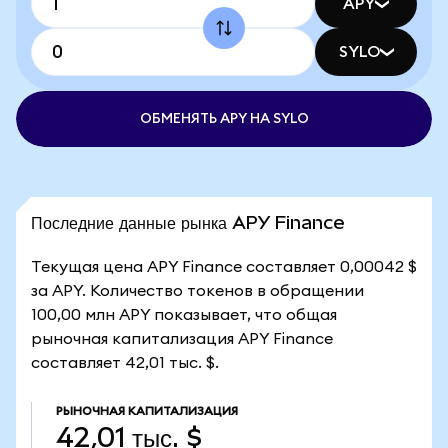
APY
SYLO
ОБМЕНЯТЬ APY НА SYLO
Последние данные рынка APY Finance
Текущая цена APY Finance составляет 0,00042 $
за APY. Количество токенов в обращении
100,00 млн APY показывает, что общая
рыночная капитализация APY Finance
составляет 42,01 тыс. $.
РЫНОЧНАЯ КАПИТАЛИЗАЦИЯ
42,01 тыс. $