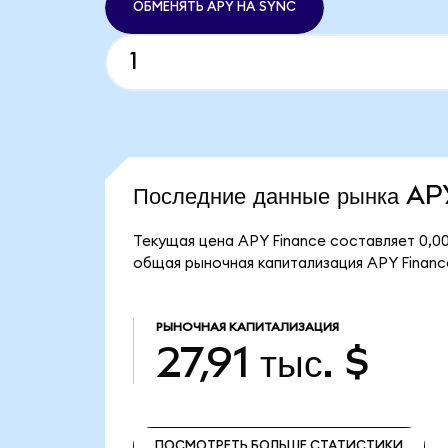
ОБМЕНЯТЬ APY НА SYNC
Последние данные рынка A
Текущая цена APY Finance составляет 0,00
общая рыночная капитализация APY Finance 
РЫНОЧНАЯ КАПИТАЛИЗАЦИЯ
27,91 тыс. $
ПОСМОТРЕТЬ БОЛЬШЕ СТАТИСТИКИ