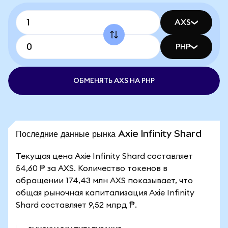
AXS
PHP
ОБМЕНЯТЬ AXS НА PHP
Последние данные рынка Axie Infinity Shard
Текущая цена Axie Infinity Shard составляет
54,60 ₱ за AXS. Количество токенов в
обращении 174,43 млн AXS показывает, что
общая рыночная капитализация Axie Infinity
Shard составляет 9,52 млрд ₱.