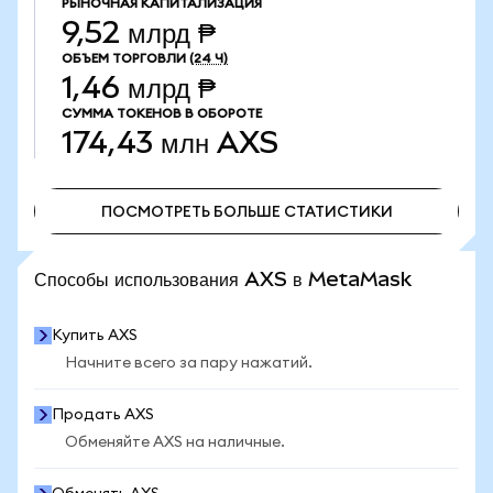
РЫНОЧНАЯ КАПИТАЛИЗАЦИЯ
9,52 млрд ₱
ОБЪЕМ ТОРГОВЛИ
(24 Ч)
1,46 млрд ₱
СУММА ТОКЕНОВ В ОБОРОТЕ
174,43 млн
AXS
ПОСМОТРЕТЬ БОЛЬШЕ СТАТИСТИКИ
ПОСМОТРЕТЬ БОЛЬШЕ СТАТИСТИКИ
Способы использования AXS в MetaMask
Купить AXS
Начните всего за пару нажатий.
Продать AXS
Обменяйте AXS на наличные.