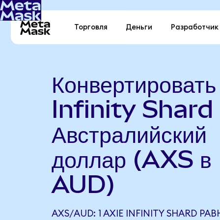
Торговля
Деньги
Разработчик
Конвертировать
Infinity Shard 
Австралийский
доллар (AXS в
AUD)
AXS/AUD: 1 AXIE INFINITY SHARD РАВ