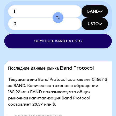
BAND
USTC
ОБМЕНЯТЬ BAND НА USTC
Последние данные рынка Band Protocol
Текущая цена Band Protocol составляет 0,1587 $
за BAND. Количество токенов в обращении
180,22 млн BAND показывает, что общая
рыночная капитализация Band Protocol
составляет 28,59 млн $.