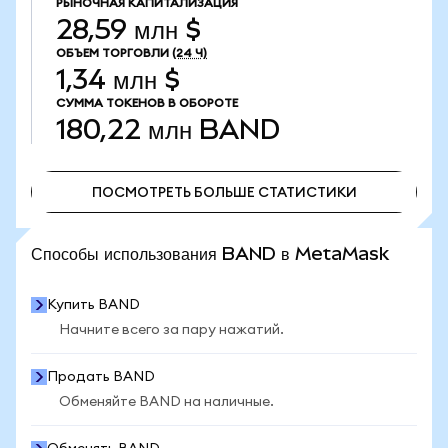
РЫНОЧНАЯ КАПИТАЛИЗАЦИЯ
28,59 млн $
ОБЪЕМ ТОРГОВЛИ
(24 Ч)
1,34 млн $
СУММА ТОКЕНОВ В ОБОРОТЕ
180,22 млн
BAND
ПОСМОТРЕТЬ БОЛЬШЕ СТАТИСТИКИ
ПОСМОТРЕТЬ БОЛЬШЕ СТАТИСТИКИ
Способы использования BAND в MetaMask
Купить BAND
Начните всего за пару нажатий.
Продать BAND
Обменяйте BAND на наличные.