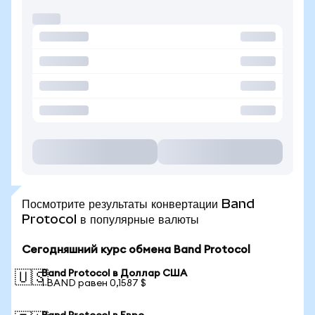
Посмотрите результаты конвертации Band
Protocol в популярные валюты
Сегодняшний курс обмена Band Protocol
Band Protocol в Доллар США
🇺🇸
1 BAND равен 0,1587 $