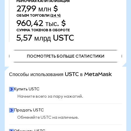
РЫНОЧНАЯ КАПИТАЛИЗАЦИЯ
27,99 млн $
ОБЪЕМ ТОРГОВЛИ
(24 Ч)
960,42 тыс. $
СУММА ТОКЕНОВ В ОБОРОТЕ
5,57 млрд
USTC
ПОСМОТРЕТЬ БОЛЬШЕ СТАТИСТИКИ
ПОСМОТРЕТЬ БОЛЬШЕ СТАТИСТИКИ
Способы использования USTC в MetaMask
Купить USTC
Начните всего за пару нажатий.
Продать USTC
Обменяйте USTC на наличные.