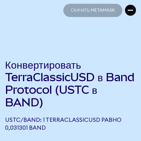
СКАЧАТЬ METAMASK
СКАЧАТЬ METAMASK
Конвертировать
TerraClassicUSD в Band
Protocol (USTC в
BAND)
USTC/BAND: 1 TERRACLASSICUSD РАВНО
0,031301 BAND