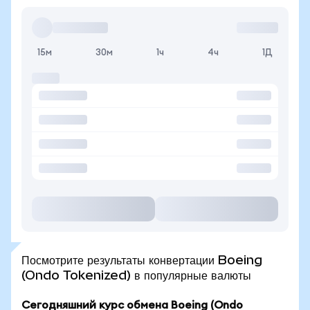
15м
30м
1ч
4ч
1Д
Посмотрите результаты конвертации Boeing
(Ondo Tokenized) в популярные валюты
Сегодняшний курс обмена Boeing (Ondo