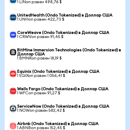
1 LINon равен 498,76 $
UnitedHealth (Ondo Tokenized) в Доллар США
1 UNHon равен 422,73 $
CoreWeave (Ondo Tokenized) в Доллар США
1 CRWVon равен 91,45 $
BitMine Immersion Technologies (Ondo Tokenized) в
Доллар США
1 BMNRon равен 18,19 $
Equinix (Ondo Tokenized) в Доллар США
1 EQIXon равен 1 056,41 $
Wells Fargo (Ondo Tokenized) в Доллар США
1 WFCon равен 91,27 $
ServiceNow (Ondo Tokenized) в Доллар США
1 NOWon равен 582,42 $
Airbnb (Ondo Tokenized) в Доллар США
1 ABNBon равен 152,45 $