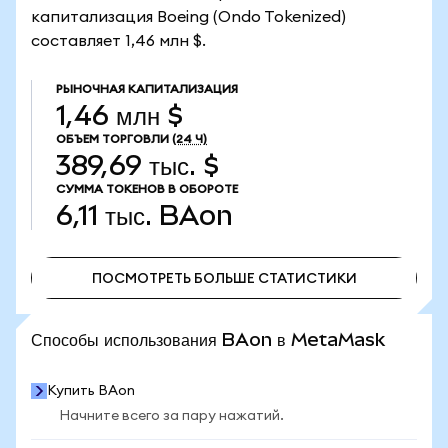
капитализация Boeing (Ondo Tokenized)
составляет 1,46 млн $.
РЫНОЧНАЯ КАПИТАЛИЗАЦИЯ
1,46 млн $
ОБЪЕМ ТОРГОВЛИ
(24 Ч)
389,69 тыс. $
СУММА ТОКЕНОВ В ОБОРОТЕ
6,11 тыс.
BAon
ПОСМОТРЕТЬ БОЛЬШЕ СТАТИСТИКИ
ПОСМОТРЕТЬ БОЛЬШЕ СТАТИСТИКИ
Способы использования BAon в MetaMask
Купить BAon
Начните всего за пару нажатий.