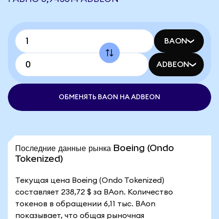
BAON
ADBEON
ОБМЕНЯТЬ BAON НА ADBEON
Последние данные рынка Boeing (Ondo
Tokenized)
Текущая цена Boeing (Ondo Tokenized)
составляет 238,72 $ за BAon. Количество
токенов в обращении 6,11 тыс. BAon
показывает, что общая рыночная