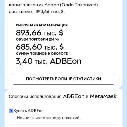
капитализация Adobe (Ondo Tokenized)
составляет 893,66 тыс. $.
РЫНОЧНАЯ КАПИТАЛИЗАЦИЯ
893,66 тыс. $
ОБЪЕМ ТОРГОВЛИ
(24 Ч)
685,60 тыс. $
СУММА ТОКЕНОВ В ОБОРОТЕ
3,40 тыс.
ADBEon
ПОСМОТРЕТЬ БОЛЬШЕ СТАТИСТИКИ
ПОСМОТРЕТЬ БОЛЬШЕ СТАТИСТИКИ
Способы использования ADBEon в MetaMask
Купить ADBEon
Начните всего за пару нажатий.