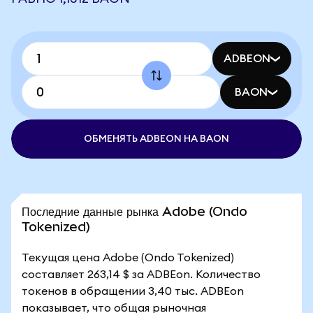
ADBEON
BAON
ОБМЕНЯТЬ ADBEON НА BAON
Последние данные рынка Adobe (Ondo
Tokenized)
Текущая цена Adobe (Ondo Tokenized)
составляет 263,14 $ за ADBEon. Количество
токенов в обращении 3,40 тыс. ADBEon
показывает, что общая рыночная