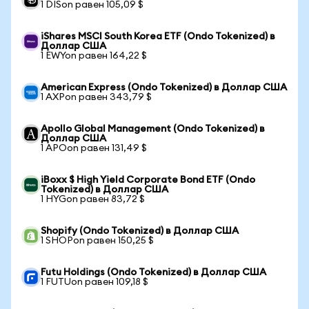
1 DISon равен 105,09 $
iShares MSCI South Korea ETF (Ondo Tokenized) в
Доллар США
1 EWYon равен 164,22 $
American Express (Ondo Tokenized) в Доллар США
1 AXPon равен 343,79 $
Apollo Global Management (Ondo Tokenized) в
Доллар США
1 APOon равен 131,49 $
iBoxx $ High Yield Corporate Bond ETF (Ondo
Tokenized) в Доллар США
1 HYGon равен 83,72 $
Shopify (Ondo Tokenized) в Доллар США
1 SHOPon равен 150,25 $
Futu Holdings (Ondo Tokenized) в Доллар США
1 FUTUon равен 109,18 $